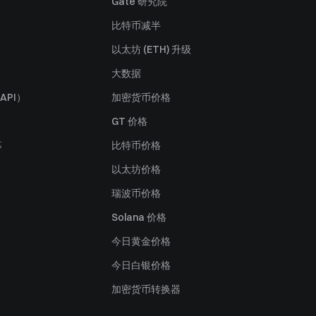
Gate 研究院
比特币减半
以太坊 (ETH) 升级
大数据
API）
加密货币价格
GT 价格
募
比特币价格
以太坊价格
瑞波币价格
Solana 价格
今日黄金价格
今日白银价格
加密货币转换器