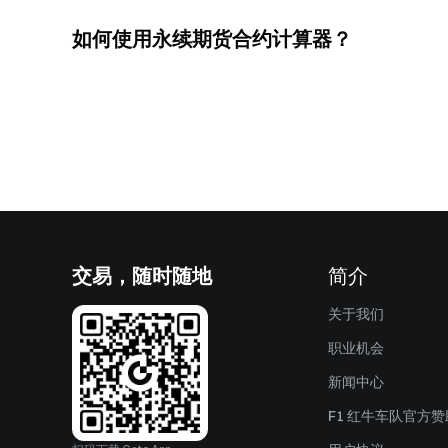
如何使用永续期货合约计算器？
交易，随时随地
简介
关于我们
职业机会
新闻中心
F1 红牛车队官方