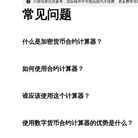
计算结果仅供参考，实际操作中可能会因为手续费、资金费率导
常见问题
什么是加密货币合约计算器？
如何使用合约计算器？
谁应该使用这个计算器？
使用数字货币合约计算器的优势是什么？