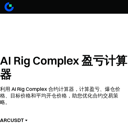
AI Rig Complex 盈亏计算
器
利用 AI Rig Complex 合约计算器，计算盈亏、爆仓价
格、目标价格和平均开仓价格，助您优化合约交易策
略。
ARCUSDT