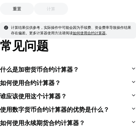
重置
计算
计算结果仅供参考，实际操作中可能会因为手续费、资金费率导致操作结果
存在偏差。
更多计算器使用方法请阅读
如何使用合约计算器
。
常见问题
什么是加密货币合约计算器？
如何使用合约计算器？
谁应该使用这个计算器？
使用数字货币合约计算器的优势是什么？
如何使用永续期货合约计算器？