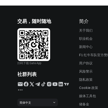
交易，随时随地
简介
关于我们
职业机会
新闻中心
F1 红牛车队官方
用户协议
扫码下载 Gate App
风险警示
社群列表
隐私政策
Cookie 政策
媒体工具包
简体中文
储备金