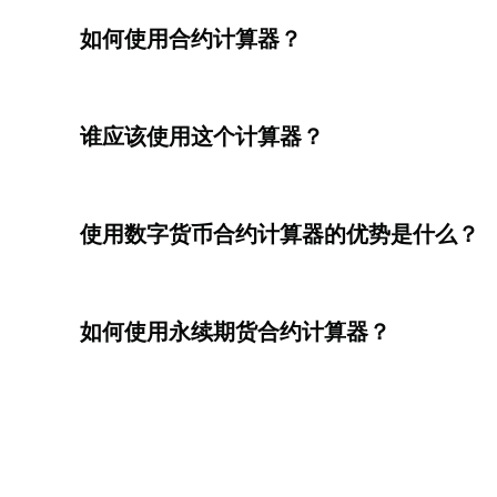
如何使用合约计算器？
谁应该使用这个计算器？
使用数字货币合约计算器的优势是什么？
如何使用永续期货合约计算器？