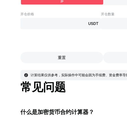
多
开仓价格
开仓数量
USDT
重置
计算结果仅供参考，实际操作中可能会因为手续费、资金费率导
常见问题
什么是加密货币合约计算器？