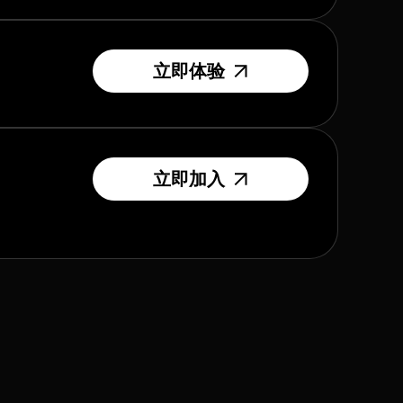
立即体验
立即加入