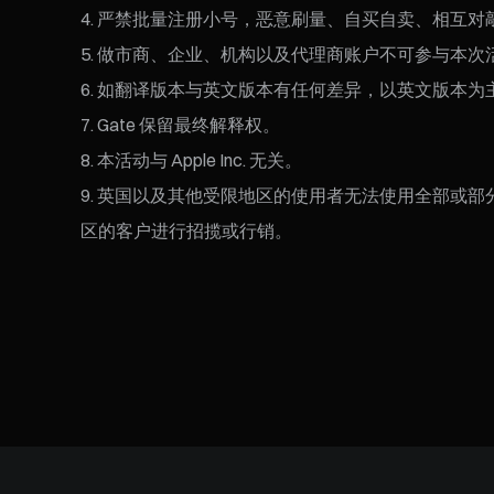
严禁批量注册小号，恶意刷量、自买自卖、相互对
做市商、企业、机构以及代理商账户不可参与本次
如翻译版本与英文版本有任何差异，以英文版本为
Gate 保留最终解释权。
本活动与 Apple Inc. 无关。
英国以及其他受限地区的使用者无法使用全部或部
区的客户进行招揽或行销。