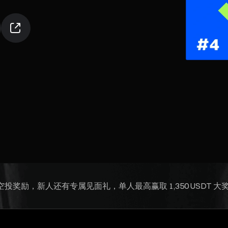
奖励，新人还有专属见面礼，单人最高赢取 1,350 USDT