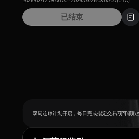
2026/03/12 08:00:00
-
2026/03/25 08:00:00 (UTC)
已结束
双周连赚计划开启，每日完成指定交易额可领取空投