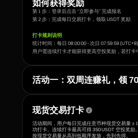
如何获得奖励
第 1 步：登录后点击 “立即参与” 完成报名
第 2 步：完成每日交易打卡，领取 USDT 奖励
打卡规则说明
统计时间：每日 08:00:00 - 次日 07:59:59 (UTC+
用户需连续打卡才能获得更高空投奖励，若打卡
活动一：双周连赚礼，领 700
现货交易打卡
活动期间，用户每日完成任意币种现货交易量 ≥ 1,0
功打卡。连续打卡最高可得 350 USDT 空投奖励。总
按现货交易量从高到低顺序发放，先到先得。