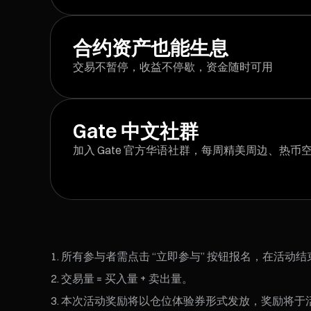
合约资产也能生息
交易不暂停，收益不停歇，资金随时可用
Gate 中文社群
加入 Gate 官方华语社群，每周精美周边、热
所有参与者需点击 “立即参与” 按钮报名，在活动
交易量 = 买入量 + 卖出量。
本次活动奖励将以仓位体验券形式发放，奖励将于活