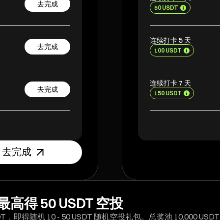
去完成
50 USDT
连续打卡 5 天
去完成
100 USDT
连续打卡 7 天
去完成
150 USDT
去完成
 50 USDT 空投
即得随机 10 - 50 USDT 随机空投礼包。总奖池 10,000 USD