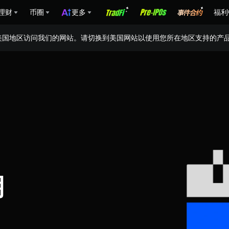
理财
币圈
更多
福利
美国地区访问我们的网站。请切换到美国网站以使用您所在地区支持的产
期