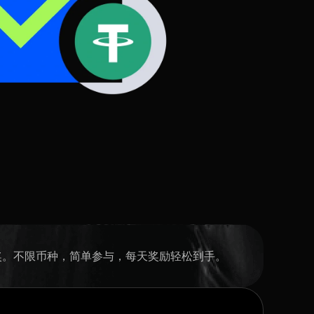
 大奖。不限币种，简单参与，每天奖励轻松到手。