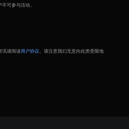
户不可参与活动。
资讯请阅读
用户协议
。请注意我们无意向此类受限地