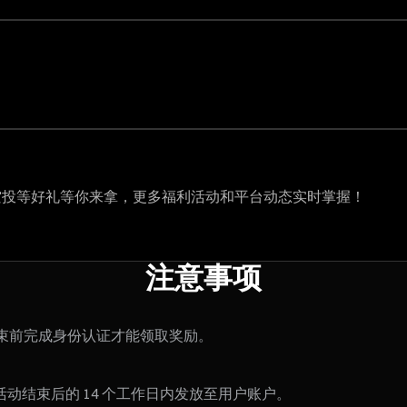
币空投等好礼等你来拿，更多福利活动和平台动态实时掌握！
注意事项
结束前完成身份认证才能领取奖励。
动结束后的 14 个工作日内发放至用户账户。