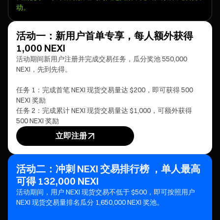
动。
活动一：新用户首单专享，每人额外获得
1,000 NEXI
活动期间新用户注册并完成交易任务，瓜分奖池 550,000
NEXI，先到先得。
任务 1：完成首笔 NEXI 现货交易量达 $200，即可获得 500
NEXI 奖励
任务 2：完成累计 NEXI 现货交易量达 $1,000，可额外获得
500 NEXI 奖励
立即注册
活动二：冲刺 NEXI 交易排行榜 ，单人最高
可得 132,000 NEXI
活动期间，用户 NEXI 现货交易不低于 $500，即可按照用户
NEXI 现货交易量排名瓜分 1,650,000 NEXI
奖池。