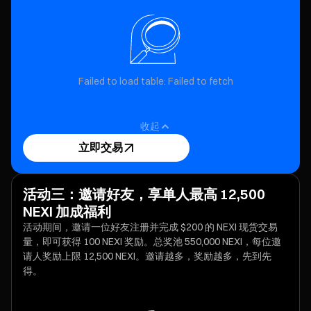
Failed to load table: Failed to fetch
收起
立即交易
活动三：邀请好友，享单人最高 12,500
NEXI 加成福利
活动期间，邀请一位好友注册并完成 $200 的 NEXI 现货交易
量，即可获得 100 NEXI 奖励。总奖池 550,000 NEXI，每位邀
请人奖励上限 12,500 NEXI。邀请越多，奖励越多，先到先
得。