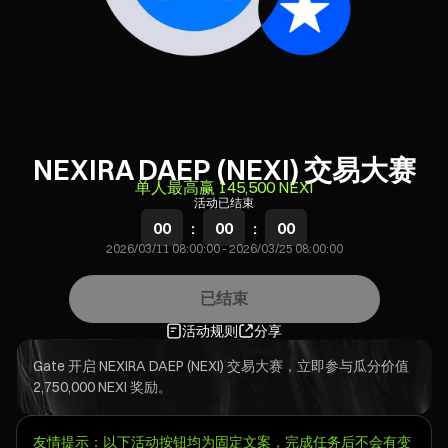
NEXIRA DAEP (NEXI) 交易大赛
单人最高赢 145,500 NEXI
活动已结束
00
:
00
:
00
2026/03/11 08:00:00
-
2026/03/25 08:00:00
已结束
活动规则
分享
Gate 开启 NEXIRA DAEP (NEXI) 交易大赛，立即参与瓜分价值
2,750,000 NEXI 奖励。
友情提示：以下活动按钮均为固定文案，完成任务后不会有变