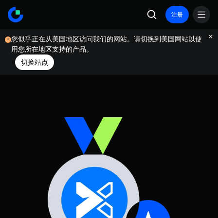
注册
您似乎正在从美国地区访问我们的网站。请切换到美国网站以使
用您所在地区支持的产品。
切换站点