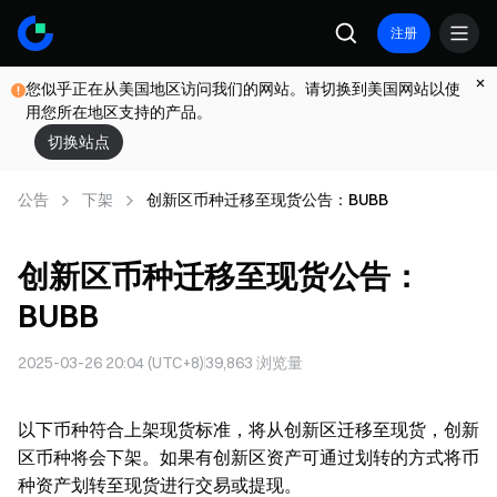
注册
您似乎正在从美国地区访问我们的网站。请切换到美国网站以使
用您所在地区支持的产品。
切换站点
公告
下架
创新区币种迁移至现货公告：BUBB
创新区币种迁移至现货公告：
BUBB
2025-03-26 20:04 (UTC+8)
39,863
浏览量
以下币种符合上架现货标准，将从创新区迁移至现货，创新
区币种将会下架。如果有创新区资产可通过划转的方式将币
种资产划转至现货进行交易或提现。