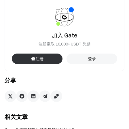
加入 Gate
注册赢取 10,000+ USDT 奖励
注册
登录
分享
相关文章