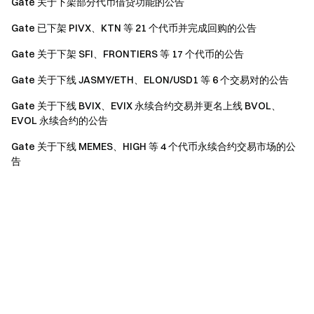
Gate 关于下架部分代币借贷功能的公告
Gate 已下架 PIVX、KTN 等 21 个代币并完成回购的公告
Gate 关于下架 SFI、FRONTIERS 等 17 个代币的公告
Gate 关于下线 JASMY/ETH、ELON/USD1 等 6 个交易对的公告
Gate 关于下线 BVIX、EVIX 永续合约交易并更名上线 BVOL、
EVOL 永续合约的公告
Gate 关于下线 MEMES、HIGH 等 4 个代币永续合约交易市场的公
告