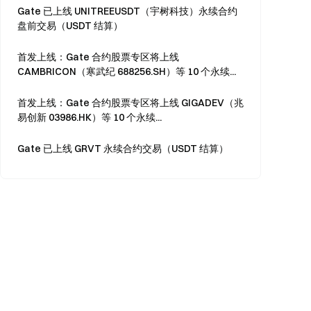
Gate 已上线 UNITREEUSDT（宇树科技）永续合约
盘前交易（USDT 结算）
首发上线：Gate 合约股票专区将上线
CAMBRICON（寒武纪 688256.SH）等 10 个永续...
首发上线：Gate 合约股票专区将上线 GIGADEV（兆
易创新 03986.HK）等 10 个永续...
Gate 已上线 GRVT 永续合约交易（USDT 结算）