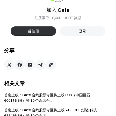
加入 Gate
注册赢取 10,000+ USDT 奖励
注册
登录
分享
相关文章
首发上线：Gate 合约股票专区将上线 CJS（中国巨石
600176.SH）等 10 个永续合...
首发上线：Gate 合约股票专区将上线 YJTECH（源杰科技
688498.SH）等 10 个永续...