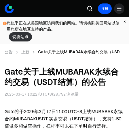
注册
您似乎正在从美国地区访问我们的网站。请切换到美国网站以使
用您所在地区支持的产品。
切换站点
公告
上新
Gate关于上线MUBARAK永续合约交易（USDT
结算）的公告
Gate关于上线MUBARAK永续合
约交易（USDT结算）的公告
2025-03-17 10:22 (UTC+8)
29,792
浏览量
Gate将于2025年3月17日11:00 UTC+8上线MUBARAK永续
合约MUBARAKUSDT 实盘交易（USDT结算），支持1-50
倍做多和做空操作，杠杆率可以在下单时自行选择。