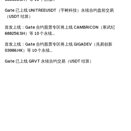
Gate 已上线 UNITREEUSDT（宇树科技）永续合约盘前交易
（USDT 结算）
首发上线：Gate 合约股票专区将上线 CAMBRICON（寒武纪
688256.SH）等 10 个永续...
首发上线：Gate 合约股票专区将上线 GIGADEV（兆易创新
03986.HK）等 10 个永续...
Gate 已上线 GRVT 永续合约交易（USDT 结算）