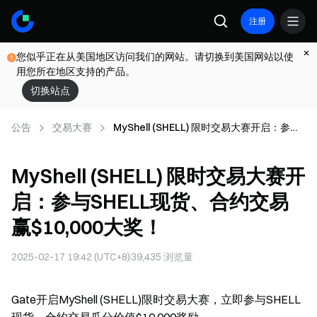
注册
您似乎正在从美国地区访问我们的网站。请切换到美国网站以使
用您所在地区支持的产品。
切换站点
公告
交易大赛
MyShell (SHELL) 限时交易大赛开启：参与
SHELL现货、合约交易赢$10,000大奖！
MyShell (SHELL) 限时交易大赛开
启：参与SHELL现货、合约交易
赢$10,000大奖！
2025-02-17 19:42 (UTC+8)
39,435
浏览量
Gate开启MyShell (SHELL)限时交易大赛，立即参与SHELL