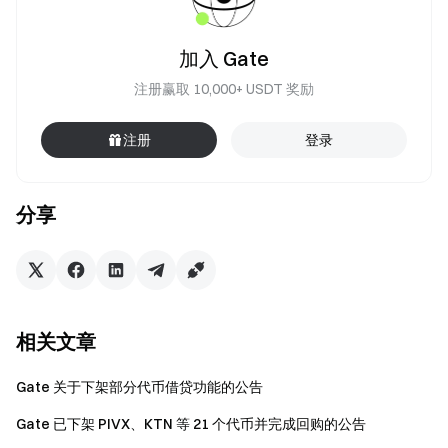
加入 Gate
注册赢取 10,000+ USDT 奖励
注册
登录
分享
相关文章
Gate 关于下架部分代币借贷功能的公告
Gate 已下架 PIVX、KTN 等 21 个代币并完成回购的公告