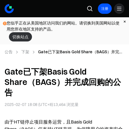
注册
您似乎正在从美国地区访问我们的网站。请切换到美国网站以使
用您所在地区支持的产品。
切换站点
公告
下架
Gate已下架Basis Gold Share（BAGS）并完成
回购的公告
Gate已下架Basis Gold
Share（BAGS）并完成回购的公
告
2025-02-07 18:08 (UTC+8)
13,464
浏览量
由于HT链停止项目服务运营，且Basis Gold