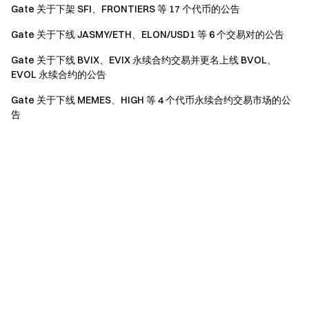
Gate 关于下架 SFI、FRONTIERS 等 17 个代币的公告
Gate 关于下线 JASMY/ETH、ELON/USD1 等 6 个交易对的公告
Gate 关于下线 BVIX、EVIX 永续合约交易并更名上线 BVOL、
EVOL 永续合约的公告
Gate 关于下线 MEMES、HIGH 等 4 个代币永续合约交易市场的公
告