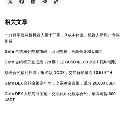
相关文章
一分钟掌握网格机器人第十二期，0 成本体验，机器人新用户专属
抽奖
Gate 合约积分交易加码，日日交易，最高领 200 USDT
Gate 合约积分空投第 128 期：12 GUSD & 100 USDT 限时领取
华语合约福利狂撒：报名领 DOGE，交易解锁最高 10.51 ETH
Gate DEX 合约金银嘉年华：交易黄金白银，瓜分 20,000 USDT
Gate DEX 大航海寻宝记：交易代币化股票合约，最高可得 600
USDT