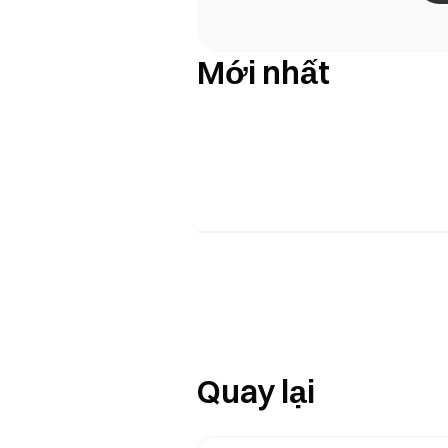
Mới nhất
Quay lại