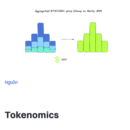
Nguồn
Tokenomics