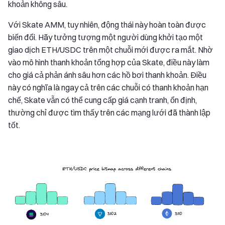
khoản không sâu.
Với Skate AMM, tuy nhiên, động thái này hoàn toàn được
biến đổi. Hãy tưởng tượng một người dùng khởi tạo một
giao dịch ETH/USDC trên một chuỗi mới được ra mắt. Nhờ
vào mô hình thanh khoản tổng hợp của Skate, điều này làm
cho giá cả phản ánh sâu hơn các hồ bơi thanh khoản. Điều
này có nghĩa là ngay cả trên các chuỗi có thanh khoản hạn
chế, Skate vẫn có thể cung cấp giá cạnh tranh, ổn định,
thường chỉ được tìm thấy trên các mạng lưới đã thành lập
tốt.