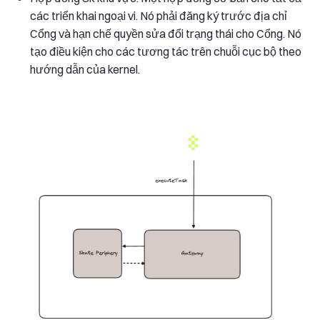
các triển khai ngoại vi. Nó phải đăng ký trước địa chỉ
Cổng và hạn chế quyền sửa đổi trạng thái cho Cổng. Nó
tạo điều kiện cho các tương tác trên chuỗi cục bộ theo
hướng dẫn của kernel.