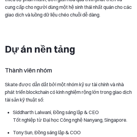
cung cấp cho người dùng một hệ sinh thái nhất quán cho các
giao dịch và luồng dữ liệu chéo chuỗi dễ dàng.
Dự án nền tảng
Thành viên nhóm
Skate được dẫn dắt bởi một nhóm kỹ sư tài chính và nhà
phát triển blockchain có kinh nghiệm rộng lớn trong giao dịch
tài sản kỹ thuật số:
Siddharth Lalwani, Đồng sáng lập & CEO
Tốt nghiệp từ Đại học Công nghệ Nanyang, Singapore.
Tony Sun, Đồng sáng lập & COO