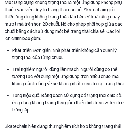
Một Ứng dụng Không trạng thái là một ứng dụng không phụ
thuộc vào việc duy trì trạng thái cục bộ. Skatechain giới
thiệu ứng dụng không trạng thái đầu tiên có khả năng chạy
mượt mà trên hơn 20 chuỗi. Nó cho phép phối hợp giữa các
chuỗi bằng cách sử dụng một bể trạng thái chia sẻ. Các lợi
ích chính bao gồm:
Phát triển Đơn giản: Nhà phát triển không cần quản lý
trạng thái của từng chuỗi.
Trải nghiệm người dùng liền mạch: Người dùng có thể
tương tác với cùng một ứng dụng trên nhiều chuỗi mà
không cần lo lắng về sự không nhất quán trong trạng thái.
Tăng hiệu quả: Bằng cách sử dụng bể trạng thái chia sẻ,
ứng dụng không trạng thái giảm thiểu tính toán và lưu trữ
trùng lặp.
Skatechain hiện đang thử nghiệm tích hợp không trạng thái