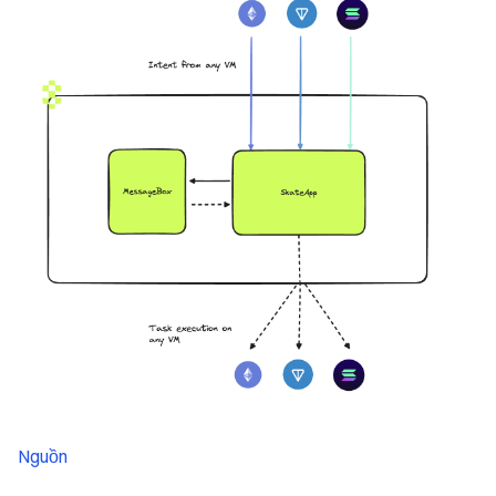
Nguồn