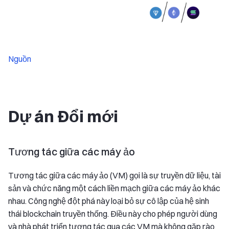
Nguồn
Dự án Đổi mới
Tương tác giữa các máy ảo
Tương tác giữa các máy ảo (VM) gọi là sự truyền dữ liệu, tài
sản và chức năng một cách liền mạch giữa các máy ảo khác
nhau. Công nghệ đột phá này loại bỏ sự cô lập của hệ sinh
thái blockchain truyền thống. Điều này cho phép người dùng
và nhà phát triển tương tác qua các VM mà không gặp rào