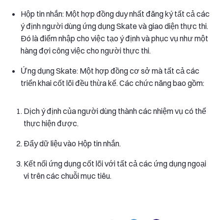
Hộp tin nhắn: Một hợp đồng duy nhất đăng ký tất cả các
ý định người dùng ứng dụng Skate và giao diện thực thi.
Đó là điểm nhập cho việc tạo ý định và phục vụ như một
hàng đợi công việc cho người thực thi.
Ứng dụng Skate: Một hợp đồng cơ sở mà tất cả các
triển khai cốt lõi đều thừa kế. Các chức năng bao gồm:
Dịch ý định của người dùng thành các nhiệm vụ có thể
thực hiện được.
Đẩy dữ liệu vào Hộp tin nhắn.
Kết nối ứng dụng cốt lõi với tất cả các ứng dụng ngoại
vi trên các chuỗi mục tiêu.