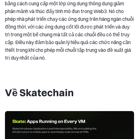
bằng cách cung cấp một lớp ứng dụng thông dụng giảm
phân mảnh và thúc đẩy tính mô đun trong Web3. Nó cho
phép nhà phát triển chạy các ứng dụng trên hàng ngàn chuỗi
đồng thời, với các ứng dụng cốt lõi được phát triển và duy
trì trong một bể chung mà tất cả các chuỗi đều có thể truy
cập. Điều này đảm bảo quản lý hiệu quả các chức năng cần
thiết trong khi cho phép mỗi chuỗi tập trung vào đề xuất giá
trị duy nhất của nó.
Về Skatechain