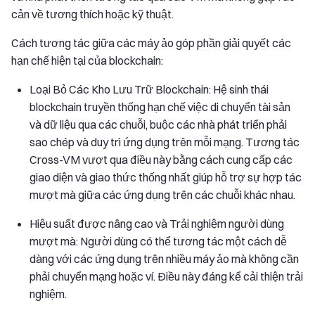
cản về tương thích hoặc kỹ thuật.
Cách tương tác giữa các máy ảo góp phần giải quyết các
hạn chế hiện tại của blockchain:
Loại Bỏ Các Kho Lưu Trữ Blockchain: Hệ sinh thái
blockchain truyền thống hạn chế việc di chuyển tài sản
và dữ liệu qua các chuỗi, buộc các nhà phát triển phải
sao chép và duy trì ứng dụng trên mỗi mạng. Tương tác
Cross-VM vượt qua điều này bằng cách cung cấp các
giao diện và giao thức thống nhất giúp hỗ trợ sự hợp tác
mượt mà giữa các ứng dụng trên các chuỗi khác nhau.
Hiệu suất được nâng cao và Trải nghiệm người dùng
mượt mà: Người dùng có thể tương tác một cách dễ
dàng với các ứng dụng trên nhiều máy ảo mà không cần
phải chuyển mạng hoặc ví. Điều này đáng kể cải thiện trải
nghiệm.