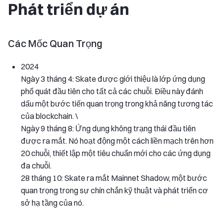
Phát triển dự án
Các Mốc Quan Trọng
2024
Ngày 3 tháng 4: Skate được giới thiệu là lớp ứng dụng
phổ quát đầu tiên cho tất cả các chuỗi. Điều này đánh
dấu một bước tiến quan trọng trong khả năng tương tác
của blockchain. \
Ngày 9 tháng 8: Ứng dụng không trạng thái đầu tiên
được ra mắt. Nó hoạt động một cách liền mạch trên hơn
20 chuỗi, thiết lập một tiêu chuẩn mới cho các ứng dụng
đa chuỗi.
28 tháng 10: Skate ra mắt Mainnet Shadow, một bước
quan trọng trong sự chín chắn kỹ thuật và phát triển cơ
sở hạ tầng của nó.