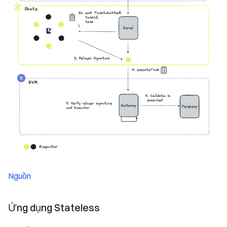
Nguồn
Ứng dụng Stateless