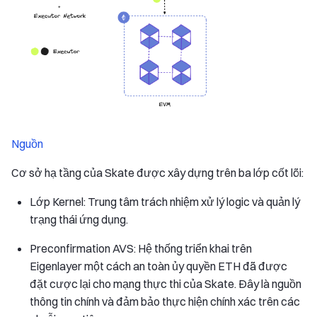
Nguồn
Cơ sở hạ tầng của Skate được xây dựng trên ba lớp cốt lõi:
Lớp Kernel: Trung tâm trách nhiệm xử lý logic và quản lý
trạng thái ứng dụng.
Preconfirmation AVS: Hệ thống triển khai trên
Eigenlayer một cách an toàn ủy quyền ETH đã được
đặt cược lại cho mạng thực thi của Skate. Đây là nguồn
thông tin chính và đảm bảo thực hiện chính xác trên các