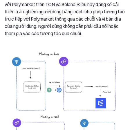
với Polymarket trên TON và Solana. Điều này đáng kể cải
thiện trải nghiệm người dùng bằng cách cho phép tương tác
trực tiếp với Polymarket thông qua các chuỗi và ví bản địa
của người dùng. Người dùng không cần phải cầu nối hoặc
tham gia vào các tương tác qua chuỗi.