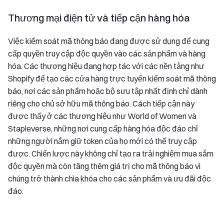
Thương mại điện tử và tiếp cận hàng hóa
Việc kiểm soát mã thông báo đang được sử dụng để cung
cấp quyền truy cập độc quyền vào các sản phẩm và hàng
hóa. Các thương hiệu đang hợp tác với các nền tảng như
Shopify để tạo các cửa hàng trực tuyến kiểm soát mã thông
báo, nơi các sản phẩm hoặc bộ sưu tập nhất định chỉ dành
riêng cho chủ sở hữu mã thông báo. Cách tiếp cận này
được thấy ở các thương hiệu như World of Women và
Stapleverse, những nơi cung cấp hàng hóa độc đáo chỉ
những người nắm giữ token của họ mới có thể truy cập
được. Chiến lược này không chỉ tạo ra trải nghiệm mua sắm
độc quyền mà còn tăng thêm giá trị cho mã thông báo vì
chúng trở thành chìa khóa cho các sản phẩm và ưu đãi độc
đáo.