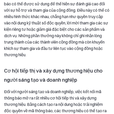
báo có thể được sử dụng để thể hiện sự đánh giá cao đối
với sự hỗ trợ và tham gia của cộng đồng. Điều này có thể có
nhiều hình thức khác nhau, chẳng hạn như quyền truy cập
vào nội dung kỹ thuật số độc quyền, lời mời tham gia các sự
kiện riêng tư hoặc giảm giá đặc biệt cho các sản phẩm và
dịch vụ. Những phần thưởng này không chỉ ghi nhận lòng
trung thành của các thành viên cộng đồng mà còn khuyến
khích sự tham gia và đầu tư liên tục vào cộng đồng hoặc
thương hiệu.
Cơ hội tiếp thị và xây dựng thương hiệu cho
người sáng tạo và doanh nghiệp
Đối với người sáng tạo và doanh nghiệp, việc kết nối mã
thông báo mở ra rất nhiều cơ hội tiếp thị và xây dựng
thương hiệu. Bằng cách tạo ra nội dung hoặc trải nghiệm
độc quyền về mã thông báo, các thương hiệu có thể tạo ra