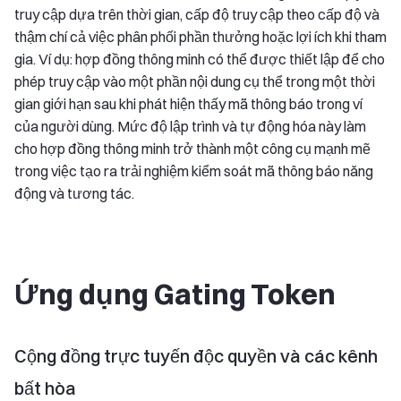
truy cập dựa trên thời gian, cấp độ truy cập theo cấp độ và
thậm chí cả việc phân phối phần thưởng hoặc lợi ích khi tham
gia. Ví dụ: hợp đồng thông minh có thể được thiết lập để cho
phép truy cập vào một phần nội dung cụ thể trong một thời
gian giới hạn sau khi phát hiện thấy mã thông báo trong ví
của người dùng. Mức độ lập trình và tự động hóa này làm
cho hợp đồng thông minh trở thành một công cụ mạnh mẽ
trong việc tạo ra trải nghiệm kiểm soát mã thông báo năng
động và tương tác.
Ứng dụng Gating Token
Cộng đồng trực tuyến độc quyền và các kênh
bất hòa