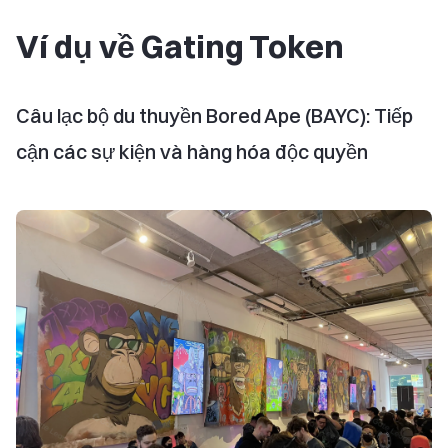
Ví dụ về Gating Token
Câu lạc bộ du thuyền Bored Ape (BAYC): Tiếp
cận các sự kiện và hàng hóa độc quyền