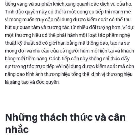
tiếng vang và sự phấn khích xung quanh các dịch vụ của họ.
Tính độc quyền này có thể là một công cụ tiếp thị mạnh mẽ
vì mong muốn truy cập nội dung được kiểm soát có thể thu
hút sự quan tâm và tương tác từ nhiều đối tượng hơn. Ví dụ:
một thương hiệu có thể phát hành một loạt tác phẩm nghệ
thuật kỹ thuật số có giới hạn bằng mã thông báo, tạo ra sự
mong đợi và nhu cầu của cả người hâm mộ hiện tại và khách
hàng mới tiềm năng. Cách tiếp cận này không chỉ thúc đẩy
sự tương tác trực tiếp với nội dung được kiểm soát mà còn
nâng cao hình ảnh thương hiệu tổng thể, định vị thương hiệu
là sáng tạo và độc quyền.
Những thách thức và cân
nhắc