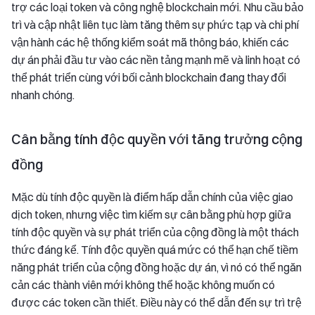
trợ các loại token và công nghệ blockchain mới. Nhu cầu bảo
trì và cập nhật liên tục làm tăng thêm sự phức tạp và chi phí
vận hành các hệ thống kiểm soát mã thông báo, khiến các
dự án phải đầu tư vào các nền tảng mạnh mẽ và linh hoạt có
thể phát triển cùng với bối cảnh blockchain đang thay đổi
nhanh chóng.
Cân bằng tính độc quyền với tăng trưởng cộng
đồng
Mặc dù tính độc quyền là điểm hấp dẫn chính của việc giao
dịch token, nhưng việc tìm kiếm sự cân bằng phù hợp giữa
tính độc quyền và sự phát triển của cộng đồng là một thách
thức đáng kể. Tính độc quyền quá mức có thể hạn chế tiềm
năng phát triển của cộng đồng hoặc dự án, vì nó có thể ngăn
cản các thành viên mới không thể hoặc không muốn có
được các token cần thiết. Điều này có thể dẫn đến sự trì trệ