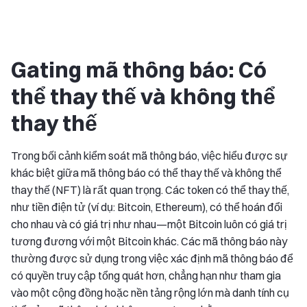
Gating mã thông báo: Có
thể thay thế và không thể
thay thế
Trong bối cảnh kiểm soát mã thông báo, việc hiểu được sự
khác biệt giữa mã thông báo có thể thay thế và không thể
thay thế (NFT) là rất quan trọng. Các token có thể thay thế,
như tiền điện tử (ví dụ: Bitcoin, Ethereum), có thể hoán đổi
cho nhau và có giá trị như nhau—một Bitcoin luôn có giá trị
tương đương với một Bitcoin khác. Các mã thông báo này
thường được sử dụng trong việc xác định mã thông báo để
có quyền truy cập tổng quát hơn, chẳng hạn như tham gia
vào một cộng đồng hoặc nền tảng rộng lớn mà danh tính cụ