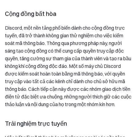
Cộng đồng bất hòa
Discord, một nền tảng phổ biến dành cho cộng đồng trực
tuyến, đã trở thành không gian thử nghiệm cho việc kiểm
soát mã thông báo. Thông qua phương pháp này, người
sáng tạo cộng đồng có thể cung cấp quyền truy cập độc
quyền, tăng cường sự tham gia của thành viên và tạo ra bầu
không khí cộng đồng độc đáo. Một số máy chủ Discord
được kiểm soát hoàn toàn bằng mã thông báo, với quyền
truy cập vào tất cả các kênh chỉ dành cho chủ sở hữu mã
thông báo. Cách tiếp cận này được các nhóm giao dịch tiền
điện tử đặc biệt ưa chuộng, những người thích giữ các cuộc
thảo luận và nội dung của họ trong một nhóm kín hơn.
Trải nghiệm trực tuyến