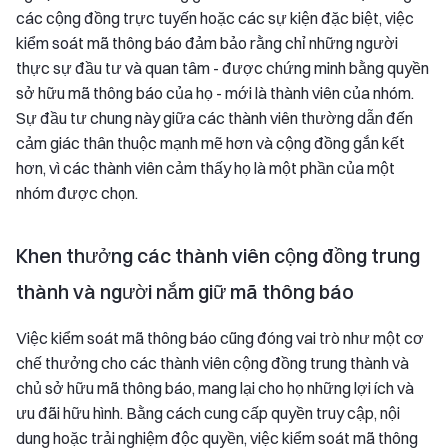
các cộng đồng trực tuyến hoặc các sự kiện đặc biệt, việc
kiểm soát mã thông báo đảm bảo rằng chỉ những người
thực sự đầu tư và quan tâm - được chứng minh bằng quyền
sở hữu mã thông báo của họ - mới là thành viên của nhóm.
Sự đầu tư chung này giữa các thành viên thường dẫn đến
cảm giác thân thuộc mạnh mẽ hơn và cộng đồng gắn kết
hơn, vì các thành viên cảm thấy họ là một phần của một
nhóm được chọn.
Khen thưởng các thành viên cộng đồng trung
thành và người nắm giữ mã thông báo
Việc kiểm soát mã thông báo cũng đóng vai trò như một cơ
chế thưởng cho các thành viên cộng đồng trung thành và
chủ sở hữu mã thông báo, mang lại cho họ những lợi ích và
ưu đãi hữu hình. Bằng cách cung cấp quyền truy cập, nội
dung hoặc trải nghiệm độc quyền, việc kiểm soát mã thông