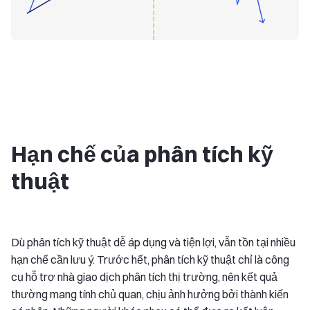
Hạn chế của phân tích kỹ
thuật
Dù phân tích kỹ thuật dễ áp dụng và tiện lợi, vẫn tồn tại nhiều
hạn chế cần lưu ý. Trước hết, phân tích kỹ thuật chỉ là công
cụ hỗ trợ nhà giao dịch phân tích thị trường, nên kết quả
thường mang tính chủ quan, chịu ảnh hưởng bởi thành kiến