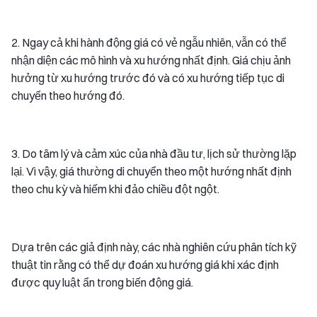
2. Ngay cả khi hành động giá có vẻ ngẫu nhiên, vẫn có thể
nhận diện các mô hình và xu hướng nhất định. Giá chịu ảnh
hưởng từ xu hướng trước đó và có xu hướng tiếp tục di
chuyển theo hướng đó.
3. Do tâm lý và cảm xúc của nhà đầu tư, lịch sử thường lặp
lại. Vì vậy, giá thường di chuyển theo một hướng nhất định
theo chu kỳ và hiếm khi đảo chiều đột ngột.
Dựa trên các giả định này, các nhà nghiên cứu phân tích kỹ
thuật tin rằng có thể dự đoán xu hướng giá khi xác định
được quy luật ẩn trong biến động giá.