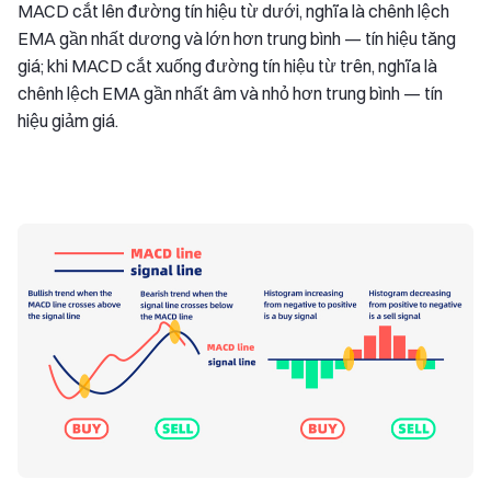
MACD cắt lên đường tín hiệu từ dưới, nghĩa là chênh lệch
EMA gần nhất dương và lớn hơn trung bình — tín hiệu tăng
giá; khi MACD cắt xuống đường tín hiệu từ trên, nghĩa là
chênh lệch EMA gần nhất âm và nhỏ hơn trung bình — tín
hiệu giảm giá.