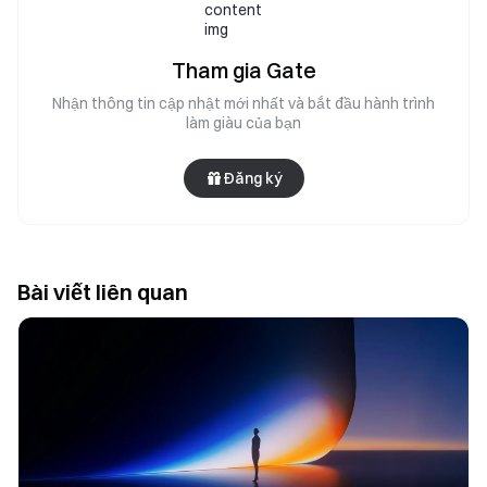
Tham gia Gate
Nhận thông tin cập nhật mới nhất và bắt đầu hành trình
làm giàu của bạn
Đăng ký
Bài viết liên quan