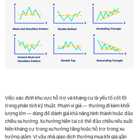
Việc xác định khu vực hỗ trợ và kháng cự là yếu tố cốt lõi
trong phân tích kỹ thuật. Phạm vi giá — thường đi kèm khối
lượng lớn — dùng để đánh giá khả năng hình thành hoặc đảo
chiều xu hướng. Xu hướng hiện tại có thể đảo chiều nếu xuất
hiện kháng cự trong xu hướng tăng hoặc hỗ trợ trong xu
hướng giảm. Vì vậy, nhà giao dịch thường mua khi giá gần