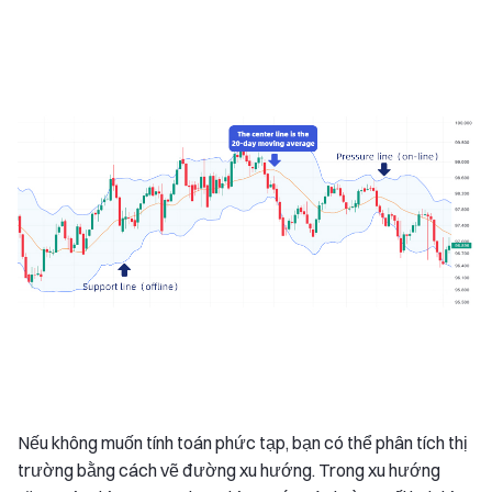
Nếu không muốn tính toán phức tạp, bạn có thể phân tích thị
trường bằng cách vẽ đường xu hướng. Trong xu hướng