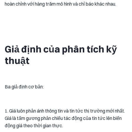
hoàn chỉnh với hàng trăm mô hình và chỉ báo khác nhau.
Giả định của phân tích kỹ
thuật
Ba giả định cơ bản:
1. Giá luôn phản ánh thông tin và tin tức thị trường mới nhất.
Giá là tấm gương phản chiếu tác động của tin tức lên biến
động giá theo thời gian thực.