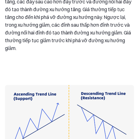
tăng, các đáy sau cao hơn đáy trước và đường nối hai đáy
đó tạo thành đường xu hướng tăng. Giá thường tiếp tục
tăng cho đến khi phá vỡ đường xu hướng này. Ngược lại,
trong xu hướng giảm, các đỉnh sau thấp hơn đỉnh trước và
đường nối hai đỉnh đó tạo thành đường xu hướng giảm. Giá
thường tiếp tục giảm trước khi phá vỡ đường xu hướng
giảm.