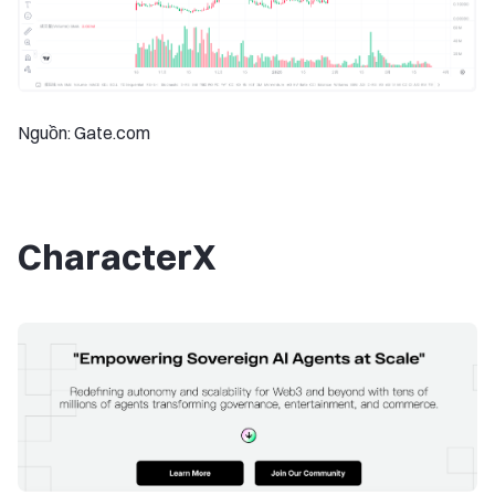
Nguồn: Gate.com
CharacterX