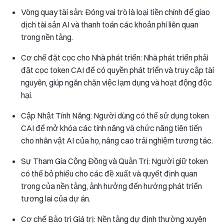
Vòng quay tài sản: Đóng vai trò là loại tiền chính để giao
dịch tài sản AI và thanh toán các khoản phí liên quan
trong nền tảng.
Cơ chế đặt cọc cho Nhà phát triển: Nhà phát triển phải
đặt cọc token CAI để có quyền phát triển và truy cập tài
nguyên, giúp ngăn chặn việc lạm dụng và hoạt động độc
hại.
Cập Nhật Tính Năng: Người dùng có thể sử dụng token
CAI để mở khóa các tính năng và chức năng tiên tiến
cho nhân vật AI của họ, nâng cao trải nghiệm tương tác.
Sự Tham Gia Cộng Đồng và Quản Trị: Người giữ token
có thể bỏ phiếu cho các đề xuất và quyết định quan
trọng của nền tảng, ảnh hưởng đến hướng phát triển
tương lai của dự án.
Cơ chế Bảo trì Giá trị: Nền tảng dự định thường xuyên