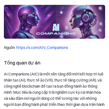
Nguồn:
https://x.com/AIV_Companions
Tổng quan dự án
AI Companions (AIC) là một nền tảng đổi mới kết hợp trí tuệ
nhân tạo (AI), thực tế ảo (VR), thực tế tăng cường (AR), và
công nghệ blockchain để tạo ra bạn đồng hành ảo thông
minh. Mục tiêu là cung cấp trải nghiệm cực kỳ cá nhân hóa
và sâu đậm nơi người dùng có thể tương tác với những
người bạn đồng hành phát triển theo thời gian dựa trên hành