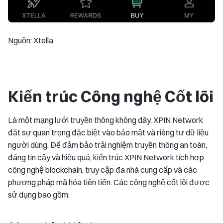
Nguồn: Xtella
Kiến trúc Công nghệ Cốt lõi
Là một mạng lưới truyền thông không dây, XPIN Network
đặt sự quan trọng đặc biệt vào bảo mật và riêng tư dữ liệu
người dùng. Để đảm bảo trải nghiệm truyền thông an toàn,
đáng tin cậy và hiệu quả, kiến trúc XPIN Network tích hợp
công nghệ blockchain, truy cập đa nhà cung cấp và các
phương pháp mã hóa tiên tiến. Các công nghệ cốt lõi được
sử dụng bao gồm: