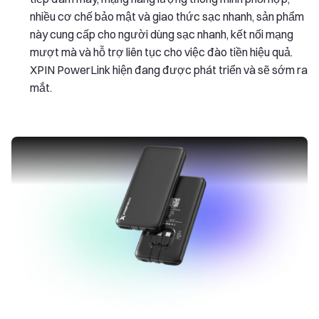
nhiều cơ chế bảo mật và giao thức sạc nhanh, sản phẩm
này cung cấp cho người dùng sạc nhanh, kết nối mạng
mượt mà và hỗ trợ liên tục cho việc đào tiền hiệu quả.
XPIN PowerLink hiện đang được phát triển và sẽ sớm ra
mắt.