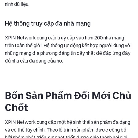
ninh dữ liệu.
Hệ thống truy cập đa nhà mạng
XPIN Network cung cấp truy cập vào hơn 200 nhà mạng
trên toàn thế giới. Hệ thống tự động kết hợp người dùng với
những mạng địa phương đáng tin cậy nhất để đáp ứng đầy
đủ nhu cầu đa dạng của họ.
Bốn Sản Phẩm Đổi Mới Chủ
Chốt
XPIN Network cung cấp một hệ sinh thái sản phẩm đa dạng
và có thể tùy chỉnh. Theo lộ trình sản phẩm được công bố
bởi nhóm phát triển, sự phát triển được chia thành hai giai