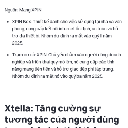
Nguồn: Mạng XPIN
XPIN Box: Thiết kế dành cho việc sử dụng tại nhà và văn
phòng, cung cấp kết nối internet ổn định, an toàn và hỗ
trợ đa thiết bị. Nhóm dự định ra mắt vào quý II năm
2025.
Trạm cơ sở XPIN: Chủ yếu nhằm vào người dùng doanh
nghiệp và triển khai quy mô lớn, nó cung cấp các tính
năng mạng tiên tiến và hỗ trợ giao tiếp phi tập trung.
Nhóm dự định ra mắt nó vào quý ba năm 2025.
Xtella: Tăng cường sự
tương tác của người dùng