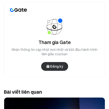
Tham gia Gate
Nhận thông tin cập nhật mới nhất và bắt đầu hành trình
làm giàu của bạn
Đăng ký
Bài viết liên quan