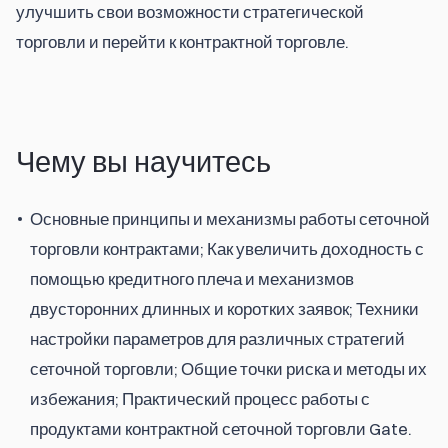
улучшить свои возможности стратегической 
торговли и перейти к контрактной торговле.
Чему вы научитесь
Основные принципы и механизмы работы сеточной
торговли контрактами; Как увеличить доходность с
помощью кредитного плеча и механизмов
двусторонних длинных и коротких заявок; Техники
настройки параметров для различных стратегий
сеточной торговли; Общие точки риска и методы их
избежания; Практический процесс работы с
продуктами контрактной сеточной торговли Gate.