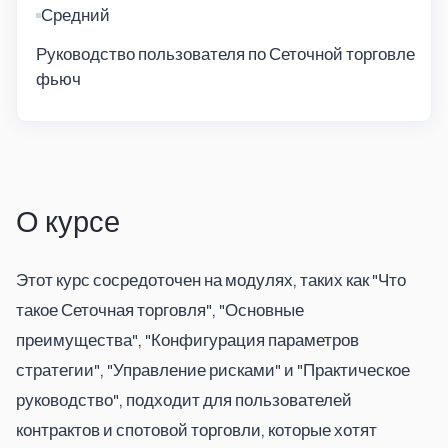
Средний
Руководство пользователя по Сеточной торговле
фьюч
О курсе
Этот курс сосредоточен на модулях, таких как "Что 
такое Сеточная торговля", "Основные 
преимущества", "Конфигурация параметров 
стратегии", "Управление рисками" и "Практическое 
руководство", подходит для пользователей 
контрактов и спотовой торговли, которые хотят 