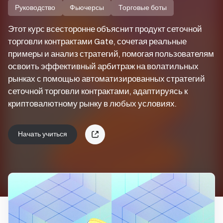
Руководство
Фьючерсы
Торговые боты
Этот курс всесторонне объяснит продукт сеточной
торговли контрактами Gate, сочетая реальные
примеры и анализ стратегий, помогая пользователям
освоить эффективный арбитраж на волатильных
рынках с помощью автоматизированных стратегий
сеточной торговли контрактами, адаптируясь к
криптовалютному рынку в любых условиях.
Начать учиться