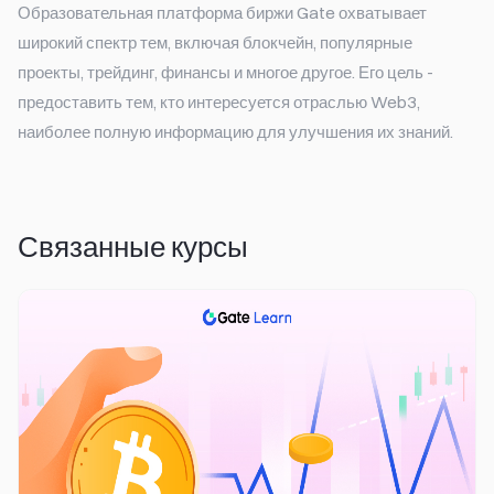
Образовательная платформа биржи Gate охватывает
широкий спектр тем, включая блокчейн, популярные
проекты, трейдинг, финансы и многое другое. Его цель -
предоставить тем, кто интересуется отраслью Web3,
наиболее полную информацию для улучшения их знаний.
Связанные курсы