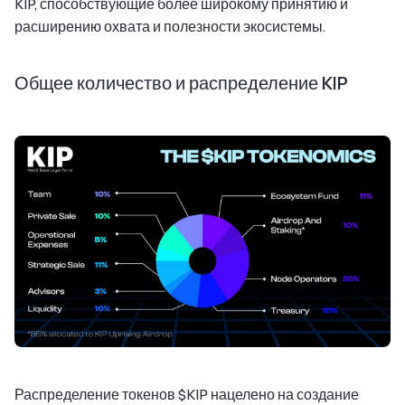
KIP, способствующие более широкому принятию и
расширению охвата и полезности экосистемы.
Общее количество и распределение KIP
Распределение токенов $KIP нацелено на создание