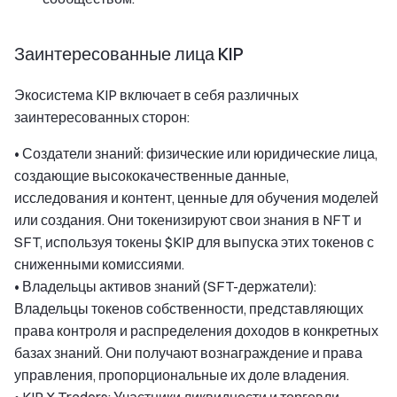
Заинтересованные лица KIP
Экосистема KIP включает в себя различных
заинтересованных сторон:
• Создатели знаний: физические или юридические лица,
создающие высококачественные данные,
исследования и контент, ценные для обучения моделей
или создания. Они токенизируют свои знания в NFT и
SFT, используя токены $KIP для выпуска этих токенов с
сниженными комиссиями.
• Владельцы активов знаний (SFT-держатели):
Владельцы токенов собственности, представляющих
права контроля и распределения доходов в конкретных
базах знаний. Они получают вознаграждение и права
управления, пропорциональные их доле владения.