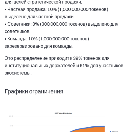
для целей стратегической продажи.
• Частная продажа: 10% (1,000,000,000 токенов)
выделено для частной продажи.
• Советники: 3% (300,000,000 токенов) выделено для
советников.
• Команда: 10% (1,000,000,000 токенов)
зарезервировано для команды.
Это распределение приводит к 39% токенов для
институциональных держателей и 61% для участников
экосистемы.
Графики ограничения