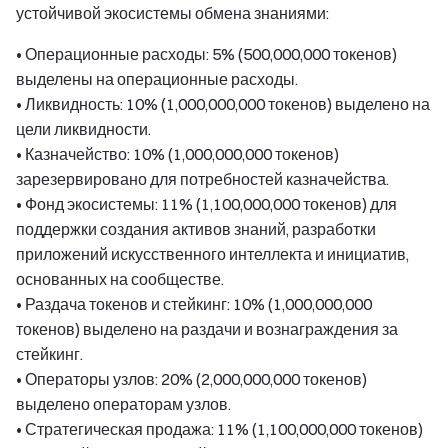
устойчивой экосистемы обмена знаниями:
• Операционные расходы: 5% (500,000,000 токенов)
выделены на операционные расходы.
• Ликвидность: 10% (1,000,000,000 токенов) выделено на
цели ликвидности.
• Казначейство: 10% (1,000,000,000 токенов)
зарезервировано для потребностей казначейства.
• Фонд экосистемы: 11% (1,100,000,000 токенов) для
поддержки создания активов знаний, разработки
приложений искусственного интеллекта и инициатив,
основанных на сообществе.
• Раздача токенов и стейкинг: 10% (1,000,000,000
токенов) выделено на раздачи и вознаграждения за
стейкинг.
• Операторы узлов: 20% (2,000,000,000 токенов)
выделено операторам узлов.
• Стратегическая продажа: 11% (1,100,000,000 токенов)