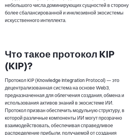
небольшого числа доминирующих сущностей в сторону
более сбалансированной и инклюзивной экосистемы
искусственного интеллекта.
Что такое протокол KIP
(KIP)?
Протокол KIP (Knowledge Integration Protocol) — это
децентрализованная система на основе Web3,
предназначенная для облегчения создания, обмена и
использования активов знаний в экосистеме ИИ.
Протокол призван обеспечить модульную структуру, в
которой различные компоненты ИИ могут прозрачно
взаимодействовать, обеспечивая справедливое
распределение прибыли, получаемой от создания