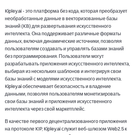
Kipley.ai - это платформа без кода, которая преобразует
необработанные данные в векторизованные базы
знаний (KB) для развертывания искусственного
интеллекта. Она поддерживает различные форматы
данных, включая динамические источники, позволяя
пользователям создавать и управлять базами знаний
без программирования. Пользователи могут
разрабатывать приложения искусственного интеллекта,
выбирая из нескольких шаблонов и интегрируя свои
базы знаний с моделями искусственного интеллекта.
Kipley.ai обеспечивает безопасность и владение
данными, позволяя пользователям монетизировать
свои базы знаний и приложения искусственного
интеллекта через свой маркетплейс.
В качестве первого децентрализованного приложения
на протоколе KIP, Kipley.ai служит веб-шлюзом Web2.5 к