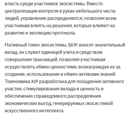
власть среди участников экосистемы. Вместо
централизации контроля в руках небольшого числа
людей, управление распределяется, позволяя всем
участникам влиять на решения, которые влияют на
развитие и эволюцию протокола.
Нативный токен экосистемы, $KIP, вносит значительный
вклад, он служит единицей учета и средством
совершения транзакций, позволяя участникам
осуществлять обмен ценностями, вознаграждая их за
создание, использование и обмен активами знаний.
Токеномика KIP разработана для поощрения активного
участия, стимулирования вклада в ценность и
обеспечения справедливого распределения
экономических выгод, генерируемых экосистемой
искусственного интеллекта.