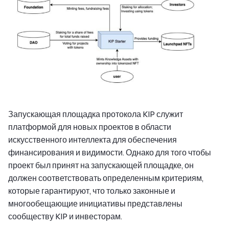
Запускающая площадка протокола KIP служит
платформой для новых проектов в области
искусственного интеллекта для обеспечения
финансирования и видимости. Однако для того чтобы
проект был принят на запускающей площадке, он
должен соответствовать определенным критериям,
которые гарантируют, что только законные и
многообещающие инициативы представлены
сообществу KIP и инвесторам.