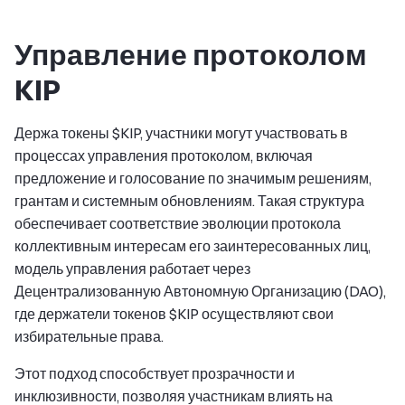
Управление протоколом
KIP
Держа токены $KIP, участники могут участвовать в
процессах управления протоколом, включая
предложение и голосование по значимым решениям,
грантам и системным обновлениям. Такая структура
обеспечивает соответствие эволюции протокола
коллективным интересам его заинтересованных лиц,
модель управления работает через
Децентрализованную Автономную Организацию (DAO),
где держатели токенов $KIP осуществляют свои
избирательные права.
Этот подход способствует прозрачности и
инклюзивности, позволяя участникам влиять на