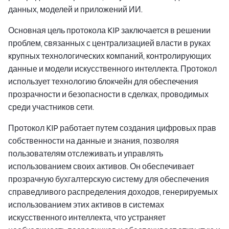
данных, моделей и приложений ИИ.
Основная цель протокола KIP заключается в решении
проблем, связанных с централизацией власти в руках
крупных технологических компаний, контролирующих
данные и модели искусственного интеллекта. Протокол
использует технологию блокчейн для обеспечения
прозрачности и безопасности в сделках, проводимых
среди участников сети.
Протокол KIP работает путем создания цифровых прав
собственности на данные и знания, позволяя
пользователям отслеживать и управлять
использованием своих активов. Он обеспечивает
прозрачную бухгалтерскую систему для обеспечения
справедливого распределения доходов, генерируемых
использованием этих активов в системах
искусственного интеллекта, что устраняет