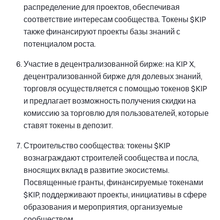
распределение для проектов, обеспечивая
соответствие интересам сообщества. Токены $KIP
также финансируют проекты базы знаний с
потенциалом роста.
Участие в децентрализованной бирже: на KIP X,
децентрализованной бирже для долевых знаний,
торговля осуществляется с помощью токенов $KIP
и предлагает возможность получения скидки на
комиссию за торговлю для пользователей, которые
ставят токены в депозит.
Строительство сообщества: токены $KIP
вознаграждают строителей сообщества и посла,
вносящих вклад в развитие экосистемы.
Посвященные гранты, финансируемые токенами
$KIP, поддерживают проекты, инициативы в сфере
образования и мероприятия, организуемые
сообществом.