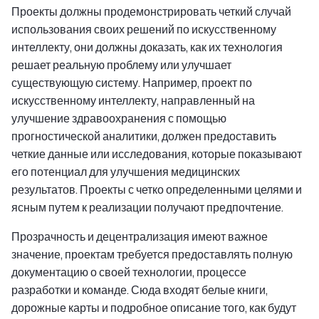
Проекты должны продемонстрировать четкий случай
использования своих решений по искусственному
интеллекту, они должны доказать, как их технология
решает реальную проблему или улучшает
существующую систему. Например, проект по
искусственному интеллекту, направленный на
улучшение здравоохранения с помощью
прогностической аналитики, должен предоставить
четкие данные или исследования, которые показывают
его потенциал для улучшения медицинских
результатов. Проекты с четко определенными целями и
ясным путем к реализации получают предпочтение.
Прозрачность и децентрализация имеют важное
значение, проектам требуется предоставлять полную
документацию о своей технологии, процессе
разработки и команде. Сюда входят белые книги,
дорожные карты и подробное описание того, как будут