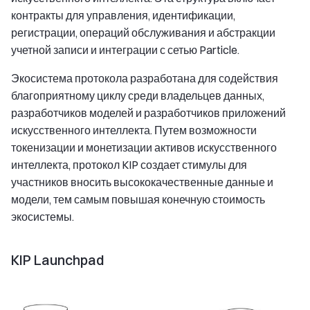
контракты для управления, идентификации,
регистрации, операций обслуживания и абстракции
учетной записи и интеграции с сетью Particle.
Экосистема протокола разработана для содействия
благоприятному циклу среди владельцев данных,
разработчиков моделей и разработчиков приложений
искусственного интеллекта. Путем возможности
токенизации и монетизации активов искусственного
интеллекта, протокол KIP создает стимулы для
участников вносить высококачественные данные и
модели, тем самым повышая конечную стоимость
экосистемы.
KIP Launchpad