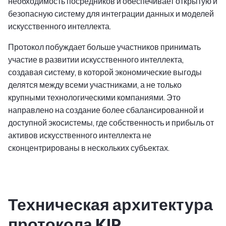
необходимость посредников и обеспечивает открытую и
безопасную систему для интеграции данных и моделей
искусственного интеллекта.
Протокол побуждает больше участников принимать
участие в развитии искусственного интеллекта,
создавая систему, в которой экономические выгоды
делятся между всеми участниками, а не только
крупными технологическими компаниями. Это
направлено на создание более сбалансированной и
доступной экосистемы, где собственность и прибыль от
активов искусственного интеллекта не
сконцентрированы в нескольких субъектах.
Техническая архитектура
протокола KIP