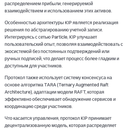
распределением прибыли, генерируемой
взаимодействием и использованием этих активов.
Особенностью архитектуры KIP является реализация
решения по абстрагированию учетной записи.
Интегрируясь с сетью Particle, KIP улучшает
пользовательский опыт, позволяя взаимодействовать с
экосистемой без постоянных подтверждений или
ручных подписей, что делает процесс более гладким и
доступным для участников.
Протокол также использует систему консенсуса на
основе алгоритма TARA (Ternary Augmented Raft
Architecture), адаптации модели RAFT, которая
эффективно обеспечивает обнаружение сервисов и
координацию среди участников.
Что касается управления, протокол KIP принимает
децентрализованную модель, которая распределяет