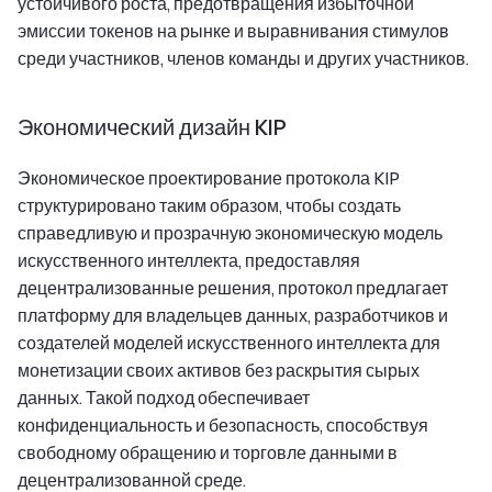
устойчивого роста, предотвращения избыточной
эмиссии токенов на рынке и выравнивания стимулов
среди участников, членов команды и других участников.
Экономический дизайн KIP
Экономическое проектирование протокола KIP
структурировано таким образом, чтобы создать
справедливую и прозрачную экономическую модель
искусственного интеллекта, предоставляя
децентрализованные решения, протокол предлагает
платформу для владельцев данных, разработчиков и
создателей моделей искусственного интеллекта для
монетизации своих активов без раскрытия сырых
данных. Такой подход обеспечивает
конфиденциальность и безопасность, способствуя
свободному обращению и торговле данными в
децентрализованной среде.