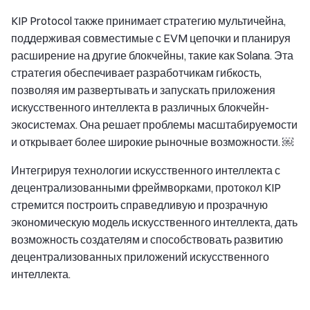
KIP Protocol также принимает стратегию мультичейна,
поддерживая совместимые с EVM цепочки и планируя
расширение на другие блокчейны, такие как Solana. Эта
стратегия обеспечивает разработчикам гибкость,
позволяя им развертывать и запускать приложения
искусственного интеллекта в различных блокчейн-
экосистемах. Она решает проблемы масштабируемости
и открывает более широкие рыночные возможности. ￼
Интегрируя технологии искусственного интеллекта с
децентрализованными фреймворками, протокол KIP
стремится построить справедливую и прозрачную
экономическую модель искусственного интеллекта, дать
возможность создателям и способствовать развитию
децентрализованных приложений искусственного
интеллекта.