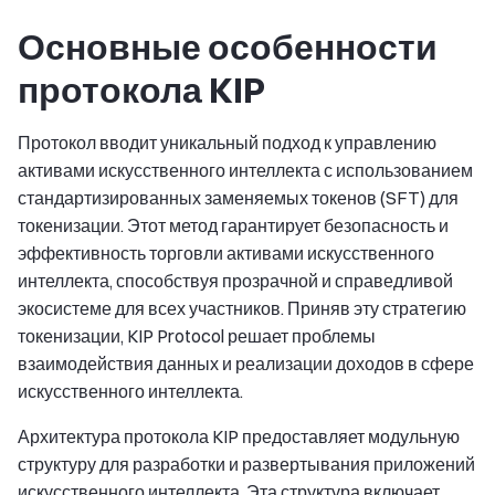
Основные особенности
протокола KIP
Протокол вводит уникальный подход к управлению
активами искусственного интеллекта с использованием
стандартизированных заменяемых токенов (SFT) для
токенизации. Этот метод гарантирует безопасность и
эффективность торговли активами искусственного
интеллекта, способствуя прозрачной и справедливой
экосистеме для всех участников. Приняв эту стратегию
токенизации, KIP Protocol решает проблемы
взаимодействия данных и реализации доходов в сфере
искусственного интеллекта.
Архитектура протокола KIP предоставляет модульную
структуру для разработки и развертывания приложений
искусственного интеллекта. Эта структура включает