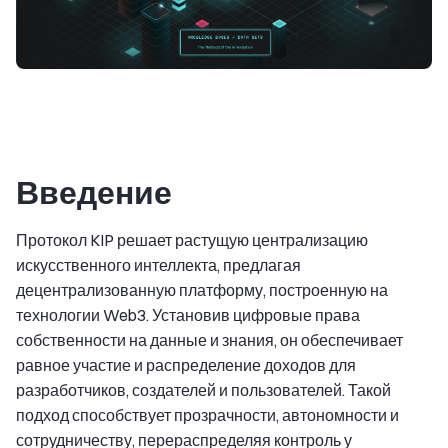
Введение
Протокол KIP решает растущую централизацию
искусственного интеллекта, предлагая
децентрализованную платформу, построенную на
технологии Web3. Установив цифровые права
собственности на данные и знания, он обеспечивает
равное участие и распределение доходов для
разработчиков, создателей и пользователей. Такой
подход способствует прозрачности, автономности и
сотрудничеству, перераспределяя контроль у