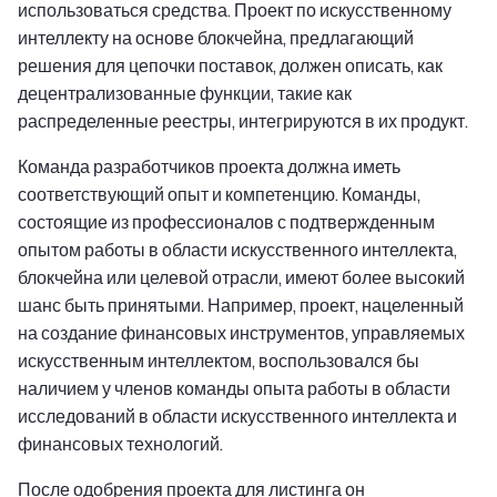
использоваться средства. Проект по искусственному
интеллекту на основе блокчейна, предлагающий
решения для цепочки поставок, должен описать, как
децентрализованные функции, такие как
распределенные реестры, интегрируются в их продукт.
Команда разработчиков проекта должна иметь
соответствующий опыт и компетенцию. Команды,
состоящие из профессионалов с подтвержденным
опытом работы в области искусственного интеллекта,
блокчейна или целевой отрасли, имеют более высокий
шанс быть принятыми. Например, проект, нацеленный
на создание финансовых инструментов, управляемых
искусственным интеллектом, воспользовался бы
наличием у членов команды опыта работы в области
исследований в области искусственного интеллекта и
финансовых технологий.
После одобрения проекта для листинга он