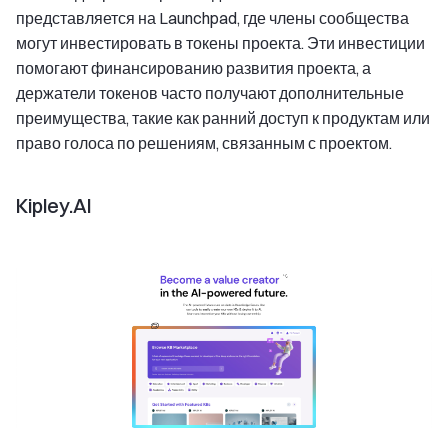
представляется на Launchpad, где члены сообщества
могут инвестировать в токены проекта. Эти инвестиции
помогают финансированию развития проекта, а
держатели токенов часто получают дополнительные
преимущества, такие как ранний доступ к продуктам или
право голоса по решениям, связанным с проектом.
Kipley.AI