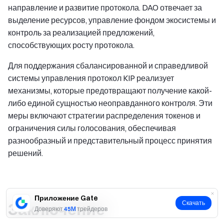
направление и развитие протокола. DAO отвечает за
выделение ресурсов, управление фондом экосистемы и
контроль за реализацией предложений,
способствующих росту протокола.
Для поддержания сбалансированной и справедливой
системы управления протокол KIP реализует
механизмы, которые предотвращают получение какой-
либо единой сущностью неоправданного контроля. Эти
меры включают стратегии распределения токенов и
ограничения силы голосования, обеспечивая
разнообразный и представительный процесс принятия
решений.
Приложение Gate
Скачать
Заключение
Доверяют
45M
трейдеров