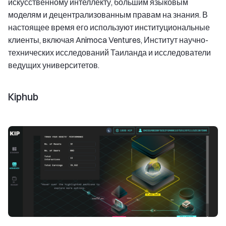
искусственному интеллекту, большим языковым
моделям и децентрализованным правам на знания. В
настоящее время его используют институциональные
клиенты, включая Animoca Ventures, Институт научно-
технических исследований Таиланда и исследователи
ведущих университетов.
Kiphub