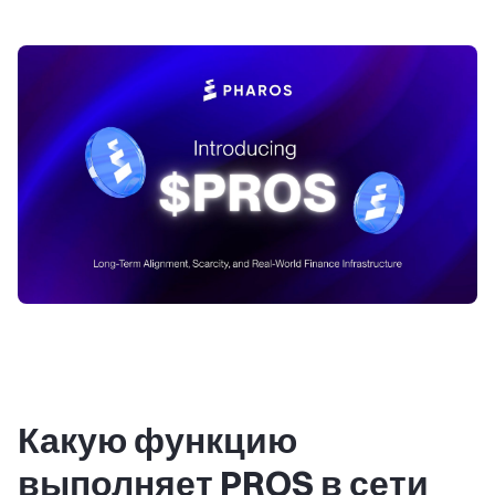
Какую функцию
выполняет PROS в сети