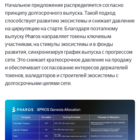
Начальное предложение распределяется согласно
принципу долгосрочного выпуска. Такой подход
способствует развитию экосистемы и снижает давление
на циркуляцию на старте. Благодаря поэтапному
выпуску Pharos направляет токены ключевым
участникам, на стимулы экосистемы и в фонды
развития, синхронизируя график выпуска с прогрессом
сети. Это снижает краткосрочное давление на продажу
и обеспечивает согласование интересов держателей
токенов, валидаторов и строителей экосистемы с
долгосрочными целями сети.