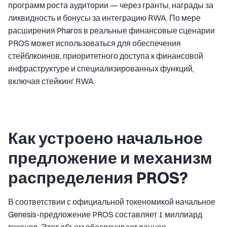
программ роста аудитории — через гранты, награды за
ликвидность и бонусы за интеграцию RWA. По мере
расширения Pharos в реальные финансовые сценарии
PROS может использоваться для обеспечения
стейблкоинов, приоритетного доступа к финансовой
инфраструктуре и специализированных функций,
включая стейкинг RWA.
Как устроено начальное
предложение и механизм
распределения PROS?
В соответствии с официальной токеномикой начальное
Genesis-предложение PROS составляет 1 миллиард