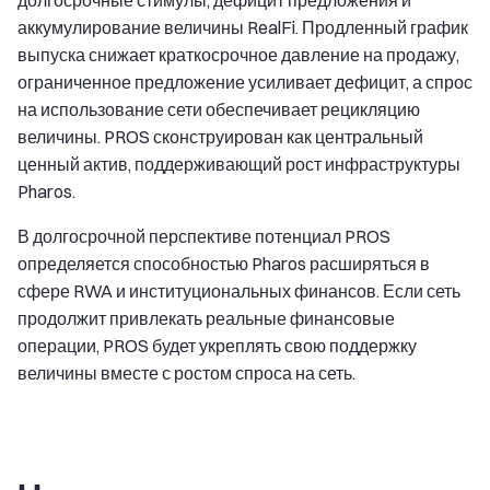
долгосрочные стимулы, дефицит предложения и
аккумулирование величины RealFi. Продленный график
выпуска снижает краткосрочное давление на продажу,
ограниченное предложение усиливает дефицит, а спрос
на использование сети обеспечивает рецикляцию
величины. PROS сконструирован как центральный
ценный актив, поддерживающий рост инфраструктуры
Pharos.
В долгосрочной перспективе потенциал PROS
определяется способностью Pharos расширяться в
сфере RWA и институциональных финансов. Если сеть
продолжит привлекать реальные финансовые
операции, PROS будет укреплять свою поддержку
величины вместе с ростом спроса на сеть.