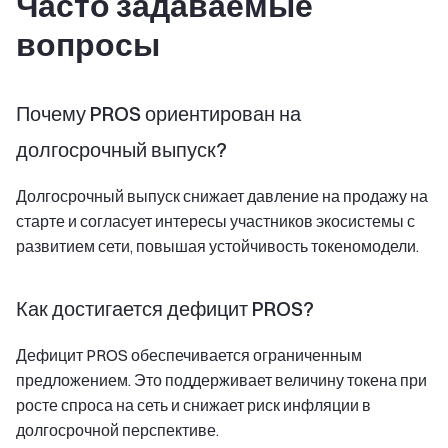
Часто задаваемые
вопросы
Почему PROS ориентирован на
долгосрочный выпуск?
Долгосрочный выпуск снижает давление на продажу на
старте и согласует интересы участников экосистемы с
развитием сети, повышая устойчивость токеномодели.
Как достигается дефицит PROS?
Дефицит PROS обеспечивается ограниченным
предложением. Это поддерживает величину токена при
росте спроса на сеть и снижает риск инфляции в
долгосрочной перспективе.