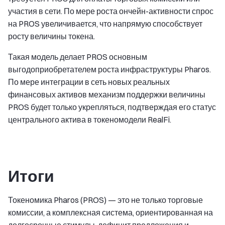
участия в сети. По мере роста ончейн-активности спрос
на PROS увеличивается, что напрямую способствует
росту величины токена.
Такая модель делает PROS основным
выгодоприобретателем роста инфраструктуры Pharos.
По мере интеграции в сеть новых реальных
финансовых активов механизм поддержки величины
PROS будет только укрепляться, подтверждая его статус
центрального актива в токеномодели RealFi.
Итоги
Токеномика Pharos (PROS) — это не только торговые
комиссии, а комплексная система, ориентированная на