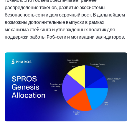
токенов. Этот объем обеспечивает раннее
распределение токенов, развитие экосистемы,
безопасность сети и долгосрочный рост. В дальнейшем
возможны дополнительные выпуски в рамках
механизма стейкинга и утвержденных политик для
поддержки работы PoS-сети и мотивации валидаторов.