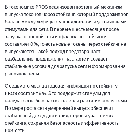
В токеномике PROS реализован поэтапный механизм
выпуска токенов через стейкинг, который поддерживает
баланс между дефицитом предложения и устойчивыми
стимулами для сети. В первые шесть месяцев после
запуска основной сети инфляция по стейкингу
составляет 0 %, то есть новые токены через стейкинг не
выпускаются. Такой подход предотвращает
разбавление предложения на старте и создает
стабильные условия для запуска сети и формирования
рыночной цены.
С седьмого месяца годовая инфляция по стейкингу
PROS составит 5 %. Это поддержит стимулы для
валидаторов, безопасность сети и развитие экосистемы.
По мере роста сети умеренный выпуск обеспечит
стабильный доход для валидаторов и участников
стейкинга, сохраняя безопасность и эффективность
PoS-сети.