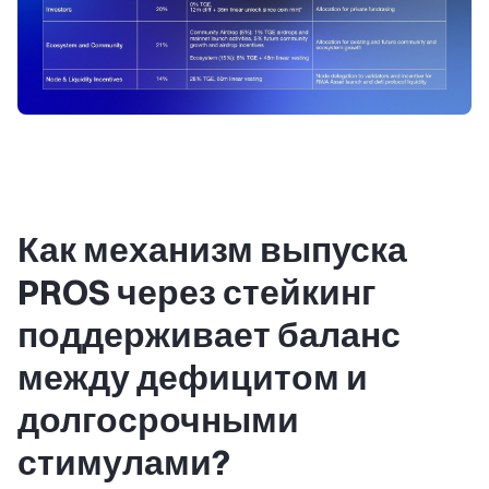
Как механизм выпуска
PROS через стейкинг
поддерживает баланс
между дефицитом и
долгосрочными
стимулами?