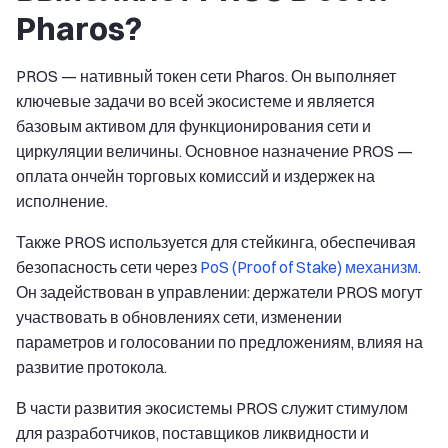
Pharos?
PROS — нативный токен сети Pharos. Он выполняет
ключевые задачи во всей экосистеме и является
базовым активом для функционирования сети и
циркуляции величины. Основное назначение PROS —
оплата ончейн торговых комиссий и издержек на
исполнение.
Также PROS используется для стейкинга, обеспечивая
безопасность сети через
PoS (Proof of Stake) механизм
.
Он задействован в управлении: держатели PROS могут
участвовать в обновлениях сети, изменении
параметров и голосовании по предложениям, влияя на
развитие протокола.
В части развития экосистемы PROS служит стимулом
для разработчиков, поставщиков ликвидности и