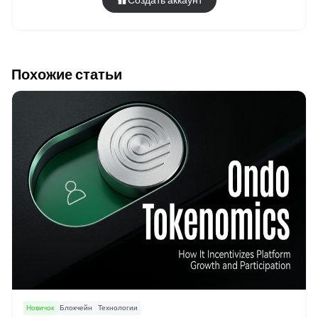
Создать аккаунт
Похожие статьи
Новичок
Блокчейн
Технологии