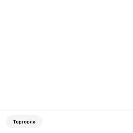
Торговля