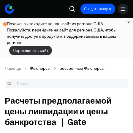
Создать аккаунт
Похоже, вы заходите на наш сайт из региона США.
Пожалуйста, перейдите на сайт для региона США, чтобы
получить доступ к продуктам, поддерживаемым в вашем
регионе.
Переключить сайт
Помощь
Фьючерсы
Бессрочные Фьючерсы
Расчеты предполагаемой
цены ликвидации и цены
банкротства ｜ Gate