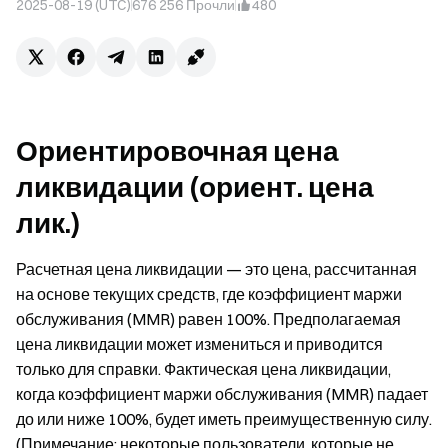
2025-08-19 (UTC)
676 256
Прочли
480
Ориентировочная цена
ликвидации (ориент. цена
лик.)
Расчетная цена ликвидации — это цена, рассчитанная
на основе текущих средств, где коэффициент маржи
обслуживания (MMR) равен 100%. Предполагаемая
цена ликвидации может измениться и приводится
только для справки. Фактическая цена ликвидации,
когда коэффициент маржи обслуживания (MMR) падает
до или ниже 100%, будет иметь преимущественную силу.
(Примечание: некоторые пользователи, которые не