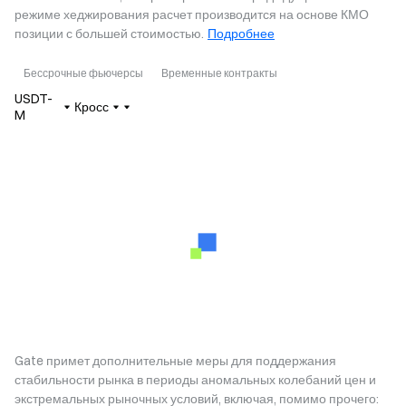
режиме хеджирования расчет производится на основе КМО
позиции с большей стоимостью.
Подробнее
Бессрочные фьючерсы
Временные контракты
USDT-
Кросс
M
Gate примет дополнительные меры для поддержания
стабильности рынка в периоды аномальных колебаний цен и
экстремальных рыночных условий, включая, помимо прочего: