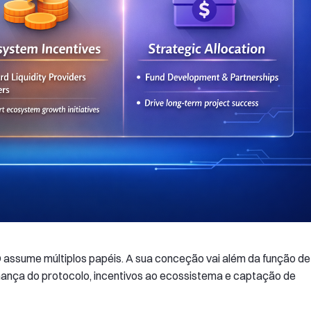
assume múltiplos papéis. A sua conceção vai além da função de
ança do protocolo, incentivos ao ecossistema e captação de