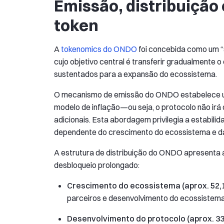
Emissão, distribuição
token
A
tokenomics do ONDO
foi concebida como um “
cujo objetivo central é transferir gradualmente 
sustentados para a expansão do ecossistema.
O mecanismo de emissão do ONDO estabelece
modelo de inflação—ou seja, o protocolo não irá 
adicionais. Esta abordagem privilegia a estabilid
dependente do crescimento do ecossistema e da 
A estrutura de distribuição do ONDO apresenta
desbloqueio prolongado:
Crescimento do ecossistema (aprox. 52,
parceiros e desenvolvimento do ecossistem
Desenvolvimento do protocolo (aprox. 3