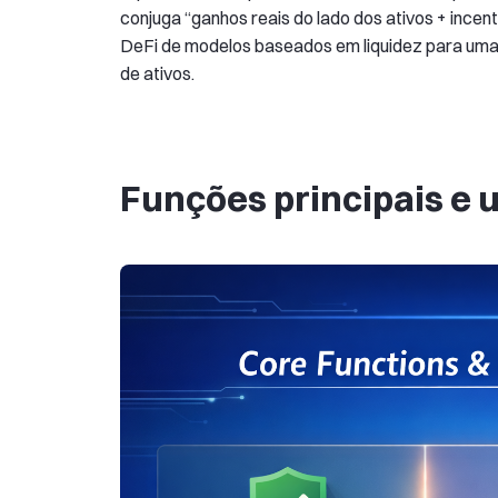
conjuga “ganhos reais do lado dos ativos + incent
DeFi de modelos baseados em liquidez para uma 
de ativos.
Funções principais e 