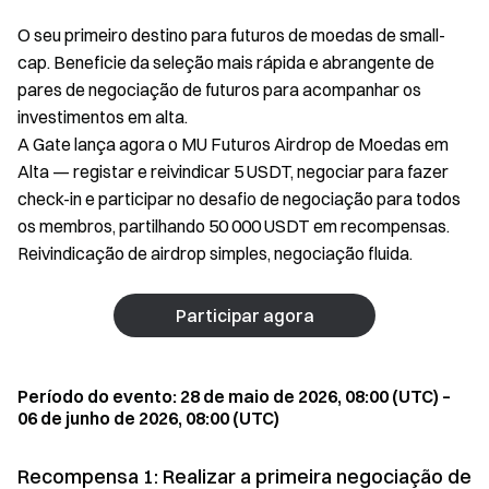
O seu primeiro destino para futuros de moedas de small-
cap. Beneficie da seleção mais rápida e abrangente de
pares de negociação de futuros para acompanhar os
investimentos em alta.
A Gate lança agora o MU Futuros Airdrop de Moedas em
Alta — registar e reivindicar 5 USDT, negociar para fazer
check-in e participar no desafio de negociação para todos
os membros, partilhando 50 000 USDT em recompensas.
Reivindicação de airdrop simples, negociação fluida.
Participar agora
Período do evento: 28 de maio de 2026, 08:00 (UTC) –
06 de junho de 2026, 08:00 (UTC)
Recompensa 1: Realizar a primeira negociação de