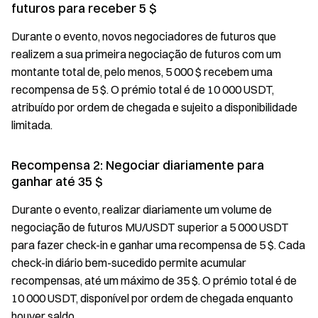
futuros para receber 5 $
Durante o evento, novos negociadores de futuros que
realizem a sua primeira negociação de futuros com um
montante total de, pelo menos, 5 000 $ recebem uma
recompensa de 5 $. O prémio total é de 10 000 USDT,
atribuído por ordem de chegada e sujeito a disponibilidade
limitada.
Recompensa 2: Negociar diariamente para
ganhar até 35 $
Durante o evento, realizar diariamente um volume de
negociação de futuros MU/USDT superior a 5 000 USDT
para fazer check-in e ganhar uma recompensa de 5 $. Cada
check-in diário bem-sucedido permite acumular
recompensas, até um máximo de 35 $. O prémio total é de
10 000 USDT, disponível por ordem de chegada enquanto
houver saldo.