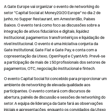
A Gate Europe vai organizar o evento de networking do
setor "Capital Social at Money20/20 Europe" no dia 2 de
junho, no Supper Restaurant, em Amesterdão, Países
Baixos. O evento terá como foco as discussões sobre a
integração de ativos fiduciários e digitais, liquidez
institucional, pagamentos transfronteiriços e liquidação de
nível institucional. O evento é uma iniciativa conjunta da
Gate Institutional, Gate Fiat e Gate Pay, e conta com a
copresentação da Utexo, OpenPayd e CyantArb. Prevê-se
a participação de mais de 150 profissionais dos setores de
pagamentos, OTC, negociação institucional e fintech.
O evento Capital Social foi concebido para proporcionar um
ambiente de networking de elevada qualidade aos
participantes. O evento contará com discursos de
abertura, painéis de discussão e sessões de networking do
setor. A equipa de liderança da Gate fará as observações
iniciais e apresentações, enquanto os convidados da Utexo