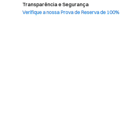
Transparência e Segurança
Verifique a nossa Prova de Reserva de 100%