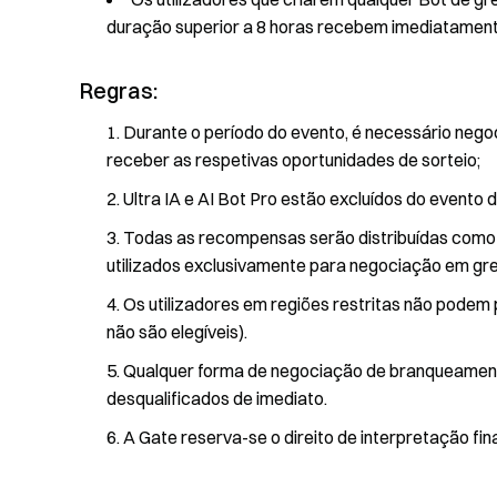
duração superior a 8 horas recebem imediatament
Regras:
Durante o período do evento, é necessário negoc
receber as respetivas oportunidades de sorteio;
Ultra IA e AI Bot Pro estão excluídos do evento d
Todas as recompensas serão distribuídas como 
utilizados exclusivamente para negociação em gre
Os utilizadores em regiões restritas não podem p
não são elegíveis).
Qualquer forma de negociação de branqueamento 
desqualificados de imediato.
A Gate reserva-se o direito de interpretação fin