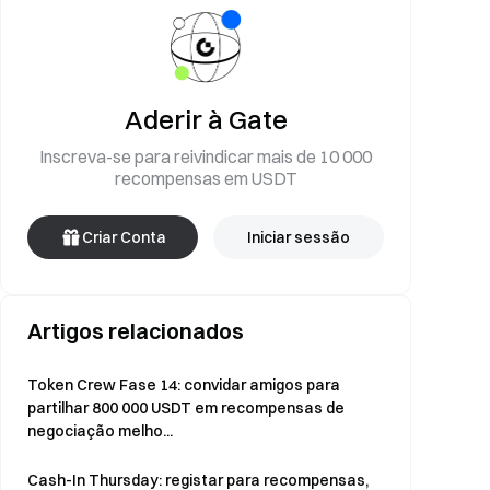
Aderir à Gate
Inscreva-se para reivindicar mais de 10 000
recompensas em USDT
Criar Conta
Iniciar sessão
Artigos relacionados
Token Crew Fase 14: convidar amigos para
partilhar 800 000 USDT em recompensas de
negociação melho...
Cash-In Thursday: registar para recompensas,