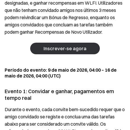
designadas, e ganhar recompensas em WLFI. Utilizadores
que não tenham convidado amigos nos últimos 3 meses
podem reivindicar um Bónus de Regresso, enquanto os
amigos convidados que concluam as tarefas também
podem ganhar Recompensas de Novo Utilizador.
Inscrever-se agora
Período do evento: 9 de maio de 2026, 04:00 – 16 de
maio de 2026, 04:00 (UTC)
Evento 1: Convidar e ganhar, pagamentos em
tempo real
Durante o evento, cada convite bem-sucedido requer que o
amigo convidado se registe e conclua uma das tarefas
abaixo para ser considerado um convite válido. Os