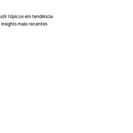
utir tópicos em tendência
 insights mais recentes