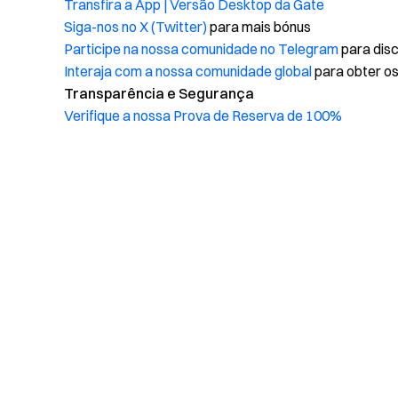
Transfira a App | Versão Desktop da Gate
Siga-nos no X (Twitter)
para mais bónus
Participe na nossa comunidade no Telegram
para disc
Interaja com a nossa comunidade global
para obter os
Transparência e Segurança
Verifique a nossa Prova de Reserva de 100%