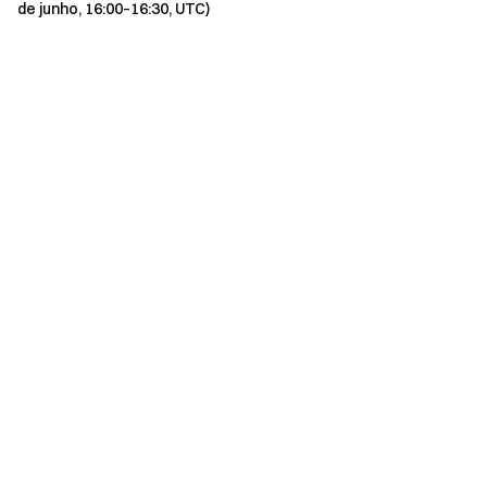
de junho, 16:00–16:30, UTC)