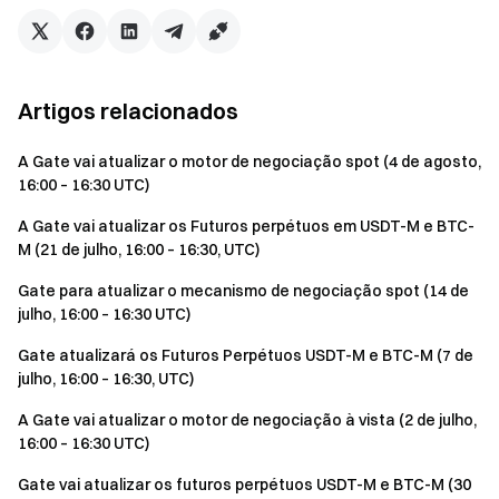
Artigos relacionados
A Gate vai atualizar o motor de negociação spot (4 de agosto,
16:00 – 16:30 UTC)
A Gate vai atualizar os Futuros perpétuos em USDT-M e BTC-
M (21 de julho, 16:00 – 16:30, UTC)
Gate para atualizar o mecanismo de negociação spot (14 de
julho, 16:00 – 16:30 UTC)
Gate atualizará os Futuros Perpétuos USDT-M e BTC-M (7 de
julho, 16:00 – 16:30, UTC)
A Gate vai atualizar o motor de negociação à vista (2 de julho,
16:00 – 16:30 UTC)
Gate vai atualizar os futuros perpétuos USDT-M e BTC-M (30