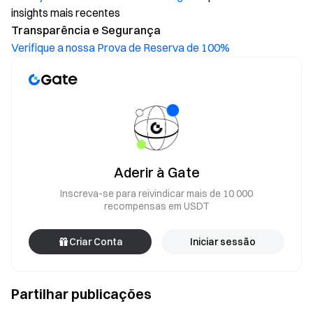
insights mais recentes
Transparência e Segurança
Verifique a nossa Prova de Reserva de 100%
Aderir à Gate
Inscreva-se para reivindicar mais de 10 000
recompensas em USDT
Criar Conta
Iniciar sessão
Partilhar publicações