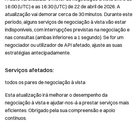
16:00 –
16:00 (UTC) e as 16:30 (UTC) de 22 de abril de 2026. A
16:30
atualização vai demorar cerca de 30 minutos. Durante este
UTC)
período, alguns serviços de negociação à vista vão estar
indisponíveis, com interrupções previstas na negociação e
nas consultas (ambas inferiores a 1 segundo). Se for um
negociador ou utilizador de API afetado, ajuste as suas
estratégias antecipadamente.
Serviços afetados:
todos os pares de negociação à vista
Esta atualização irá melhorar o desempenho da
negociação à vista e ajudar-nos-á a prestar serviços mais
eficientes. Obrigado pela sua compreensão e apoio
contínuos.