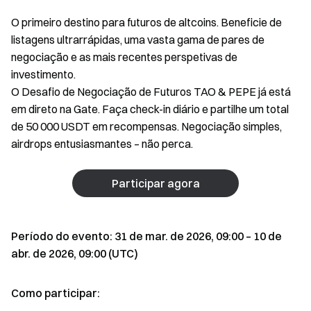
O primeiro destino para futuros de altcoins. Beneficie de
listagens ultrarrápidas, uma vasta gama de pares de
negociação e as mais recentes perspetivas de
investimento.
O Desafio de Negociação de Futuros TAO & PEPE já está
em direto na Gate. Faça check-in diário e partilhe um total
de 50 000 USDT em recompensas. Negociação simples,
airdrops entusiasmantes – não perca.
Participar agora
Período do evento: 31 de mar. de 2026, 09:00 – 10 de
abr. de 2026, 09:00 (UTC)
Como participar: