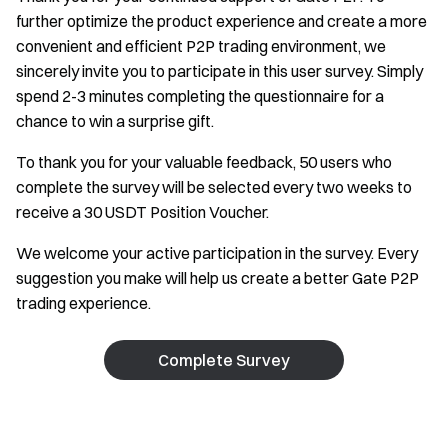
further optimize the product experience and create a more
convenient and efficient P2P trading environment, we
sincerely invite you to participate in this user survey. Simply
spend 2-3 minutes completing the questionnaire for a
chance to win a surprise gift.
To thank you for your valuable feedback, 50 users who
complete the survey will be selected every two weeks to
receive a 30 USDT Position Voucher.
We welcome your active participation in the survey. Every
suggestion you make will help us create a better Gate P2P
trading experience.
Complete Survey