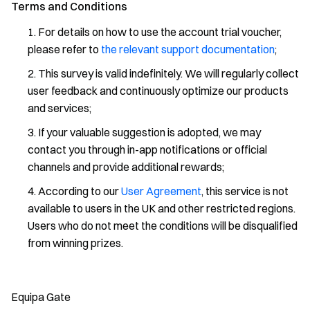
Terms and Conditions
For details on how to use the account trial voucher,
please refer to
the relevant support documentation
;
This survey is valid indefinitely. We will regularly collect
user feedback and continuously optimize our products
and services;
If your valuable suggestion is adopted, we may
contact you through in-app notifications or official
channels and provide additional rewards;
According to our
User Agreement
, this service is not
available to users in the UK and other restricted regions.
Users who do not meet the conditions will be disqualified
from winning prizes.
Equipa Gate