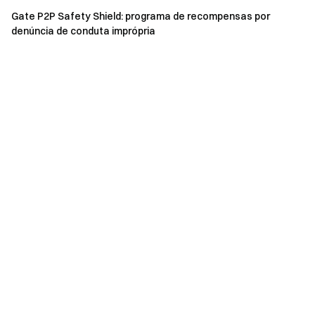
Gate P2P Safety Shield: programa de recompensas por
denúncia de conduta imprópria