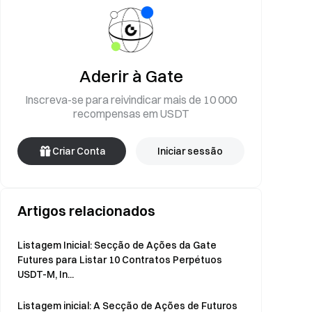
Aderir à Gate
Inscreva-se para reivindicar mais de 10 000
recompensas em USDT
Criar Conta
Iniciar sessão
Artigos relacionados
Listagem Inicial: Secção de Ações da Gate
Futures para Listar 10 Contratos Perpétuos
USDT-M, In...
Listagem inicial: A Secção de Ações de Futuros