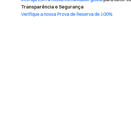
Transparência e Segurança
Verifique a nossa Prova de Reserva de 100%