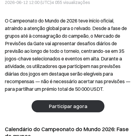
2026-06-12 12:00 (UTC)
4 055
visualizações
O Campeonato do Mundo de 2026 teve início oficial,
atraindo a atenção global para o relvado. Desde a fase de
grupos até à consagração do campeão, o Mercado de
Previsões da Gate vai apresentar desafios diários de
previsão ao longo de todo o torneio, centrando-se em 35
jogos-chave selecionados e eventos em alta. Durante a
atividade, os utilizadores que participem nas previsões
diárias dos jogos em destaque serão elegíveis para
recompensas — não é necessário acertar nas previsões —
para partilhar um prémio total de 50 000 USDT.
Participar agora
Calendário do Campeonato do Mundo 2026: Fase