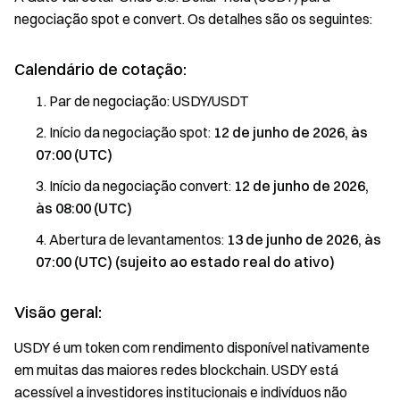
negociação spot e convert. Os detalhes são os seguintes:
Calendário de cotação:
Par de negociação: USDY/USDT
Início da negociação spot:
12 de junho de 2026, às
07:00 (UTC)
Início da negociação convert:
12 de junho de 2026,
às 08:00 (UTC)
Abertura de levantamentos:
13 de junho de 2026, às
07:00 (UTC) (sujeito ao estado real do ativo)
Visão geral:
USDY é um token com rendimento disponível nativamente
em muitas das maiores redes blockchain. USDY está
acessível a investidores institucionais e indivíduos não