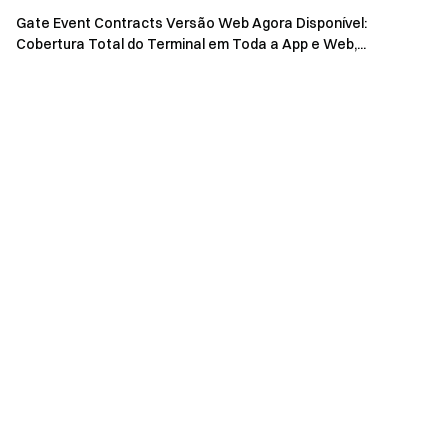
Gate Event Contracts Versão Web Agora Disponível:
Cobertura Total do Terminal em Toda a App e Web,...