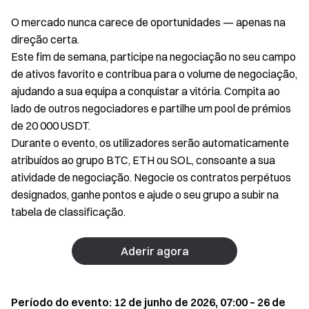
O mercado nunca carece de oportunidades — apenas na
direção certa.
Este fim de semana, participe na negociação no seu campo
de ativos favorito e contribua para o volume de negociação,
ajudando a sua equipa a conquistar a vitória. Compita ao
lado de outros negociadores e partilhe um pool de prémios
de 20 000 USDT.
Durante o evento, os utilizadores serão automaticamente
atribuídos ao grupo BTC, ETH ou SOL, consoante a sua
atividade de negociação. Negocie os contratos perpétuos
designados, ganhe pontos e ajude o seu grupo a subir na
tabela de classificação.
Aderir agora
Período do evento: 12 de junho de 2026, 07:00 – 26 de