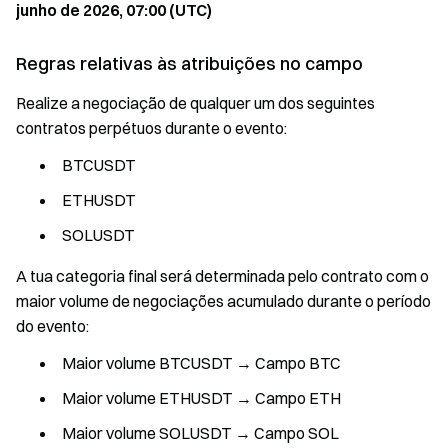
junho de 2026, 07:00 (UTC)
Regras relativas às atribuições no campo
Realize a negociação de qualquer um dos seguintes
contratos perpétuos durante o evento:
BTCUSDT
ETHUSDT
SOLUSDT
A tua categoria final será determinada pelo contrato com o
maior volume de negociações acumulado durante o período
do evento:
Maior volume BTCUSDT → Campo BTC
Maior volume ETHUSDT → Campo ETH
Maior volume SOLUSDT → Campo SOL