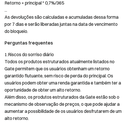
Retorno = principal * 0,7%/365
...
As devoluções são calculadas e acumuladas dessa forma
por 7 dias e serão liberadas juntas na data de vencimento
do bloqueio.
Perguntas frequentes
1.Riscos do sorriso diário
Todos os produtos estruturados atualmente listados no
Gate permitem que os usuários obtenham um retorno
garantido flutuante, sem risco de perda do principal. Os
usuários podem obter uma renda garantida e também ter a
oportunidade de obter um alto retorno.
Além disso, os produtos estruturados da Gate estão sob o
mecanismo de observação de preços, o que pode ajudar a
aumentar a possibilidade de os usuários desfrutarem de um
alto retorno.