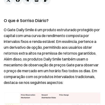
O que é Sorriso Diário?
O Gate Daily Smile é um produto estruturado protegido por
capital com uma curva de rendimento composta por
intervalos fixos e renda estável. Em essência, pertence a
um derivativo de opção, permitindo aos usuários obter
retornos extra altos na premissa de retornos garantidos.
Além disso, os produtos Daily Smile também usam o
mecanismo de observação de preços Gate para observar
o preço de mercado em um horário fixo todos os dias. Em
comparação com os produtos intervalados tradicionais,
destaca-se nos seguintes aspectos: