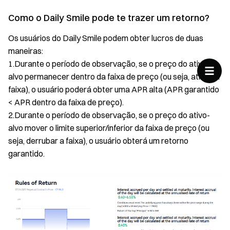
Como o Daily Smile pode te trazer um retorno?
Os usuários do Daily Smile podem obter lucros de duas
maneiras:
1.Durante o período de observação, se o preço do ativo-
alvo permanecer dentro da faixa de preço (ou seja, atingir a
faixa), o usuário poderá obter uma APR alta (APR garantido
< APR dentro da faixa de preço).
2.Durante o período de observação, se o preço do ativo-
alvo mover o limite superior/inferior da faixa de preço (ou
seja, derrubar a faixa), o usuário obterá um retorno
garantido.