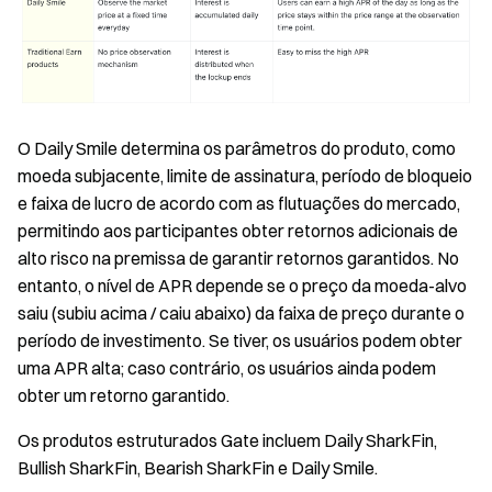
O Daily Smile determina os parâmetros do produto, como
moeda subjacente, limite de assinatura, período de bloqueio
e faixa de lucro de acordo com as flutuações do mercado,
permitindo aos participantes obter retornos adicionais de
alto risco na premissa de garantir retornos garantidos. No
entanto, o nível de APR depende se o preço da moeda-alvo
saiu (subiu acima / caiu abaixo) da faixa de preço durante o
período de investimento. Se tiver, os usuários podem obter
uma APR alta; caso contrário, os usuários ainda podem
obter um retorno garantido.
Os produtos estruturados Gate incluem Daily SharkFin,
Bullish SharkFin, Bearish SharkFin e Daily Smile.