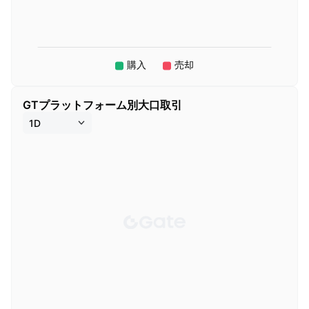
GTプラットフォーム別大口取引