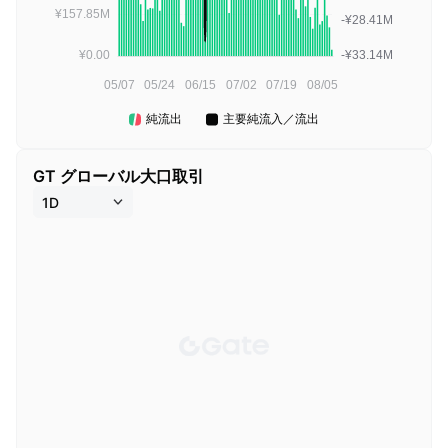
GT グローバル大口取引