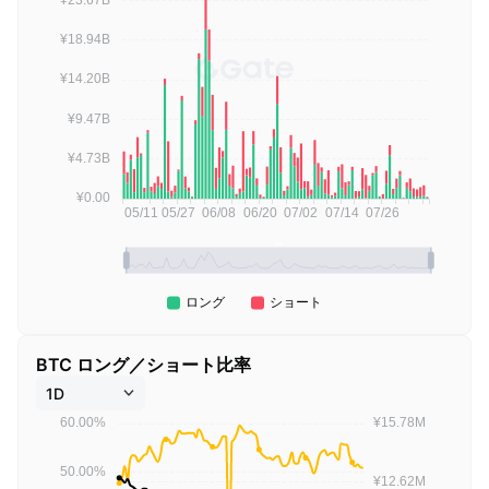
BTC ロング／ショート比率