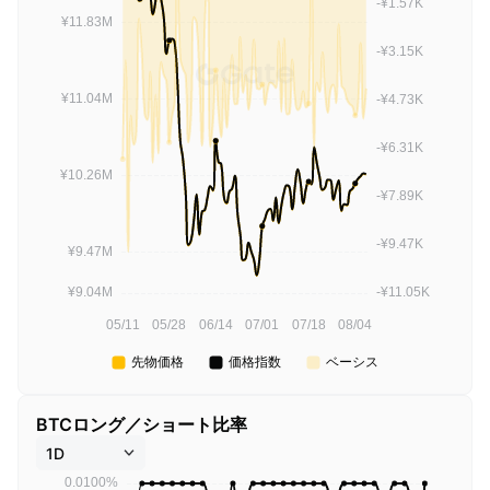
BTCロング／ショート比率