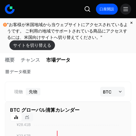
口座開設
"お客様が米国地域から当ウェブサイトにアクセスされているよ
うです。 ご利用の地域でサポートされている商品にアクセスす
るには、米国向けサイトへ切り替えてください。"
サイトを切り替える
概要
チャンス
市場データ
データ概要
現物
先物
BTC グローバル清算カレンダー