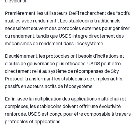
d’évolution :
Premièrement, les utilisateurs DeFi recherchent des “actifs
stables avec rendement”. Les stablecoins traditionnels
nécessitent souvent des protocoles externes pour générer
du rendement, tandis que USDS intègre directement des
mécanismes de rendement dans l’écosystème.
Deuxièmement, les protocoles ont besoin d’incitations et
d’outils de gouvernance plus efficaces. USDS peut être
directement relié au système de récompenses de Sky
Protocol, transformant les stablecoins de simples actifs
passifs en acteurs actifs de l’écosystème.
Enfin, avec la multiplication des applications multi-chain et
complexes, les stablecoins doivent offrir une évolutivité
renforcée. USDS est conçu pour être composable à travers
protocoles et applications.