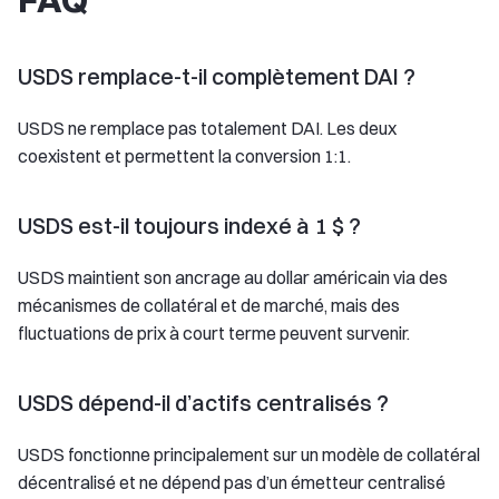
USDS remplace-t-il complètement DAI ?
USDS ne remplace pas totalement DAI. Les deux
coexistent et permettent la conversion 1:1.
USDS est-il toujours indexé à 1 $ ?
USDS maintient son ancrage au dollar américain via des
mécanismes de collatéral et de marché, mais des
fluctuations de prix à court terme peuvent survenir.
USDS dépend-il d’actifs centralisés ?
USDS fonctionne principalement sur un modèle de collatéral
décentralisé et ne dépend pas d’un émetteur centralisé