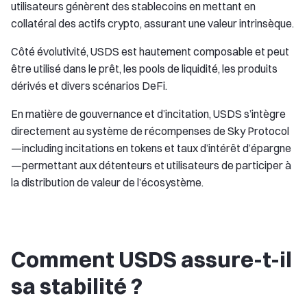
utilisateurs génèrent des stablecoins en mettant en
collatéral des actifs crypto, assurant une valeur intrinsèque.
Côté évolutivité, USDS est hautement composable et peut
être utilisé dans le prêt, les pools de liquidité, les produits
dérivés et divers scénarios DeFi.
En matière de gouvernance et d’incitation, USDS s’intègre
directement au système de récompenses de Sky Protocol
—including incitations en tokens et taux d’intérêt d’épargne
—permettant aux détenteurs et utilisateurs de participer à
la distribution de valeur de l’écosystème.
Comment USDS assure-t-il
sa stabilité ?