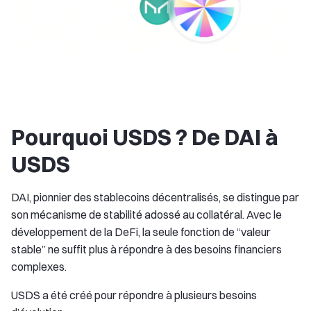
Pourquoi USDS ? De DAI à
USDS
DAI, pionnier des stablecoins décentralisés, se distingue par
son mécanisme de stabilité adossé au collatéral. Avec le
développement de la DeFi, la seule fonction de “valeur
stable” ne suffit plus à répondre à des besoins financiers
complexes.
USDS a été créé pour répondre à plusieurs besoins