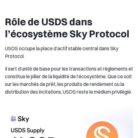
Rôle de USDS dans
l’écosystème Sky Protocol
USDS occupe la place d’actif stable central dans Sky
Protocol.
Il sert d’unité de base pour les transactions et règlements et
constitue le pilier de la liquidité de l’écosystème. Que ce soit
sur les marchés de prêt, les produits de rendement ou la
distribution des incitations, USDS reste le médium privilégié.