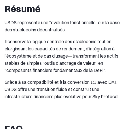
Résumé
USDS représente une “évolution fonctionnelle” sur la base
des stablecoins décentralisés.
Il conserve la logique centrale des stablecoins tout en
élargissant les capacités de rendement, d’intégration à
l’écosystème et de cas d’usage—transformant les actifs
stables de simples “outils d’ancrage de valeur” en
“composants financiers fondamentaux de la DeFi”.
Grâce à sa compatibilité et à la conversion 1:1 avec DAI,
USDS offre une transition fluide et construit une
infrastructure financière plus évolutive pour Sky Protocol.
FAQ