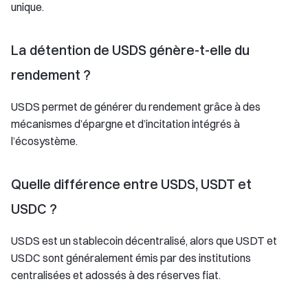
unique.
La détention de USDS génère-t-elle du
rendement ?
USDS permet de générer du rendement grâce à des
mécanismes d’épargne et d’incitation intégrés à
l’écosystème.
Quelle différence entre USDS, USDT et
USDC ?
USDS est un stablecoin décentralisé, alors que USDT et
USDC sont généralement émis par des institutions
centralisées et adossés à des réserves fiat.