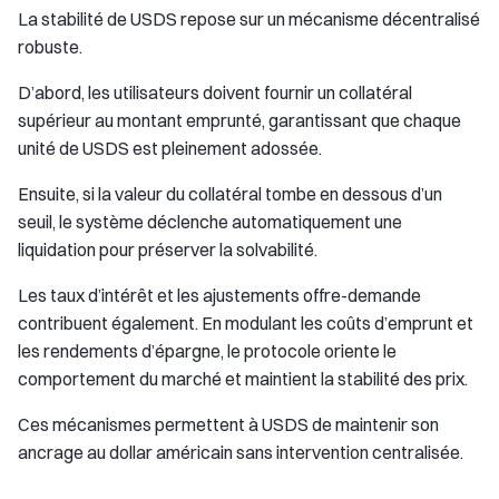
La stabilité de USDS repose sur un mécanisme décentralisé
robuste.
D’abord, les utilisateurs doivent fournir un collatéral
supérieur au montant emprunté, garantissant que chaque
unité de USDS est pleinement adossée.
Ensuite, si la valeur du collatéral tombe en dessous d’un
seuil, le système déclenche automatiquement une
liquidation pour préserver la solvabilité.
Les taux d’intérêt et les ajustements offre-demande
contribuent également. En modulant les coûts d’emprunt et
les rendements d’épargne, le protocole oriente le
comportement du marché et maintient la stabilité des prix.
Ces mécanismes permettent à USDS de maintenir son
ancrage au dollar américain sans intervention centralisée.