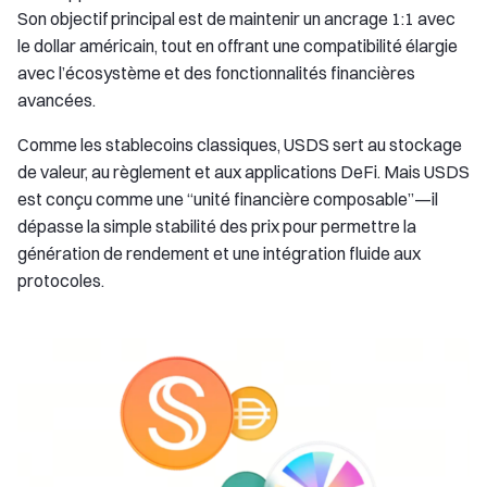
Son objectif principal est de maintenir un ancrage 1:1 avec
le dollar américain, tout en offrant une compatibilité élargie
avec l’écosystème et des fonctionnalités financières
avancées.
Comme les stablecoins classiques, USDS sert au stockage
de valeur, au règlement et aux applications DeFi. Mais USDS
est conçu comme une “unité financière composable”—il
dépasse la simple stabilité des prix pour permettre la
génération de rendement et une intégration fluide aux
protocoles.