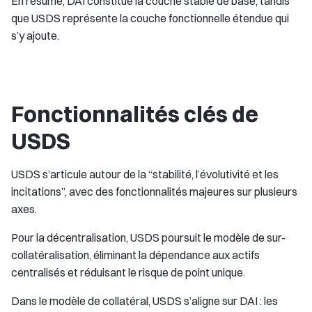
En résumé, DAI constitue la couche stable de base, tandis
que USDS représente la couche fonctionnelle étendue qui
s’y ajoute.
Fonctionnalités clés de
USDS
USDS s’articule autour de la “stabilité, l’évolutivité et les
incitations”, avec des fonctionnalités majeures sur plusieurs
axes.
Pour la décentralisation, USDS poursuit le modèle de sur-
collatéralisation, éliminant la dépendance aux actifs
centralisés et réduisant le risque de point unique.
Dans le modèle de collatéral, USDS s’aligne sur DAI : les