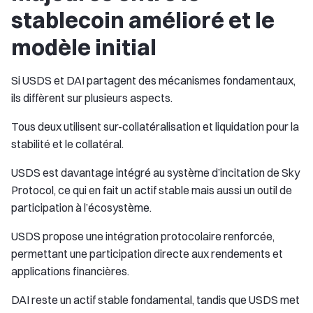
stablecoin amélioré et le
modèle initial
Si USDS et DAI partagent des mécanismes fondamentaux,
ils diffèrent sur plusieurs aspects.
Tous deux utilisent sur-collatéralisation et liquidation pour la
stabilité et le collatéral.
USDS est davantage intégré au système d’incitation de Sky
Protocol, ce qui en fait un actif stable mais aussi un outil de
participation à l’écosystème.
USDS propose une intégration protocolaire renforcée,
permettant une participation directe aux rendements et
applications financières.
DAI reste un actif stable fondamental, tandis que USDS met