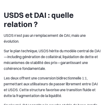
USDS et DAI : quelle
relation ?
USDS n’est pas un remplacement de DAI, mais une
évolution.
Sur le plan technique, USDS hérite du modèle central de DAI
—including génération de collatéral, liquidation de dette et
mécanismes de stabilité des prix—garantissant une
cohérence fondamentale.
Les deux offrent une conversion bidirectionnelle 1:1,
permettant aux utilisateurs de passer librement entre DAI
et USDS. Cette structure favorise une transition fluide et
évite la fragmentation de la liquidité.