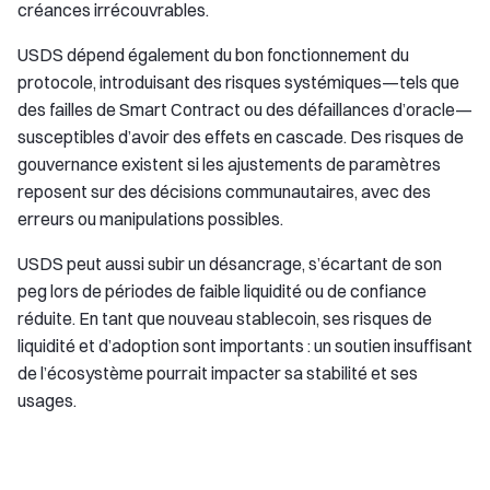
créances irrécouvrables.
USDS dépend également du bon fonctionnement du
protocole, introduisant des risques systémiques—tels que
des failles de Smart Contract ou des défaillances d’oracle—
susceptibles d’avoir des effets en cascade. Des risques de
gouvernance existent si les ajustements de paramètres
reposent sur des décisions communautaires, avec des
erreurs ou manipulations possibles.
USDS peut aussi subir un désancrage, s’écartant de son
peg lors de périodes de faible liquidité ou de confiance
réduite. En tant que nouveau stablecoin, ses risques de
liquidité et d’adoption sont importants : un soutien insuffisant
de l’écosystème pourrait impacter sa stabilité et ses
usages.