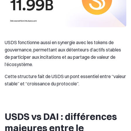
USDS fonctionne aussi en synergie avec les tokens de
gouvernance, permettant aux détenteurs d’actifs stables
de participer aux incitations et au partage de valeur de
l’écosystème.
Cette structure fait de USDS un pont essentiel entre “valeur
stable” et “croissance du protocole”.
USDS vs DAI : différences
majeures entre le