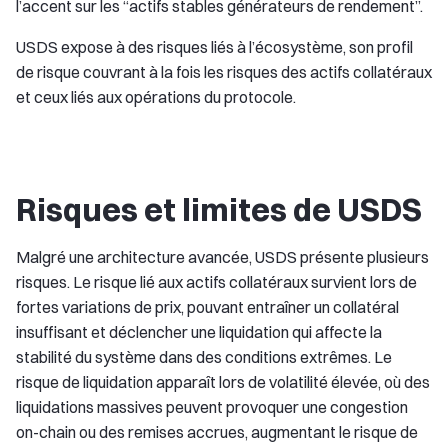
l’accent sur les “actifs stables générateurs de rendement”.
USDS expose à des risques liés à l’écosystème, son profil
de risque couvrant à la fois les risques des actifs collatéraux
et ceux liés aux opérations du protocole.
Risques et limites de USDS
Malgré une architecture avancée, USDS présente plusieurs
risques. Le risque lié aux actifs collatéraux survient lors de
fortes variations de prix, pouvant entraîner un collatéral
insuffisant et déclencher une liquidation qui affecte la
stabilité du système dans des conditions extrêmes. Le
risque de liquidation apparaît lors de volatilité élevée, où des
liquidations massives peuvent provoquer une congestion
on-chain ou des remises accrues, augmentant le risque de