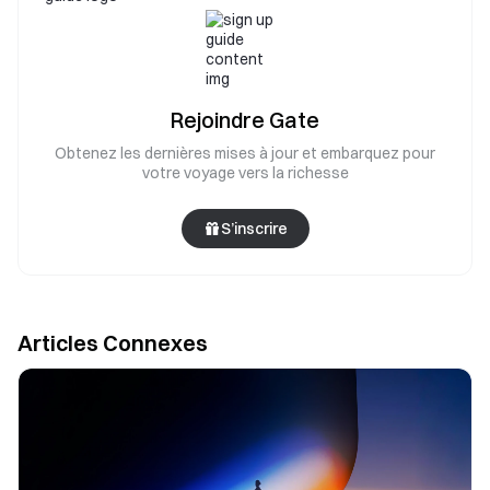
Rejoindre Gate
Obtenez les dernières mises à jour et embarquez pour
votre voyage vers la richesse
S’inscrire
Articles Connexes