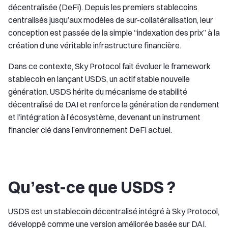
décentralisée (DeFi). Depuis les premiers stablecoins
centralisés jusqu’aux modèles de sur-collatéralisation, leur
conception est passée de la simple “indexation des prix” à la
création d’une véritable infrastructure financière.
Dans ce contexte, Sky Protocol fait évoluer le framework
stablecoin en lançant USDS, un actif stable nouvelle
génération. USDS hérite du mécanisme de stabilité
décentralisé de DAI et renforce la génération de rendement
et l’intégration à l’écosystème, devenant un instrument
financier clé dans l’environnement DeFi actuel.
Qu’est-ce que USDS ?
USDS est un stablecoin décentralisé intégré à Sky Protocol,
développé comme une version améliorée basée sur DAI.