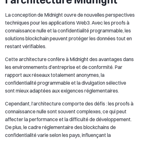
La conception de Midnight ouvre de nouvelles perspectives
techniques pour les applications Web3. Avec les proofs à
connaissance nulle et la confidentialité programmable, les
solutions blockchain peuvent protéger les données tout en
restant vérifiables.
Cette architecture confère à Midnight des avantages dans
les environnements d’entreprise et de conformité. Par
rapport aux réseaux totalement anonymes, la
confidentialité programmable et la divulgation sélective
sont mieux adaptées aux exigences réglementaires.
Cependant, l’architecture comporte des défis : les proofs à
connaissance nulle sont souvent complexes, ce qui peut
affecter la performance et la difficulté de développement.
De plus, le cadre réglementaire des blockchains de
confidentialité varie selon les pays, influençant la