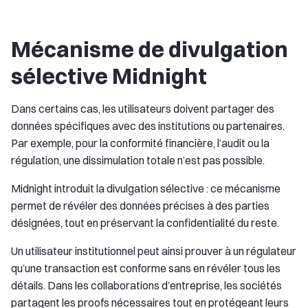
Mécanisme de divulgation
sélective Midnight
Dans certains cas, les utilisateurs doivent partager des
données spécifiques avec des institutions ou partenaires.
Par exemple, pour la conformité financière, l’audit ou la
régulation, une dissimulation totale n’est pas possible.
Midnight introduit la divulgation sélective : ce mécanisme
permet de révéler des données précises à des parties
désignées, tout en préservant la confidentialité du reste.
Un utilisateur institutionnel peut ainsi prouver à un régulateur
qu’une transaction est conforme sans en révéler tous les
détails. Dans les collaborations d’entreprise, les sociétés
partagent les proofs nécessaires tout en protégeant leurs