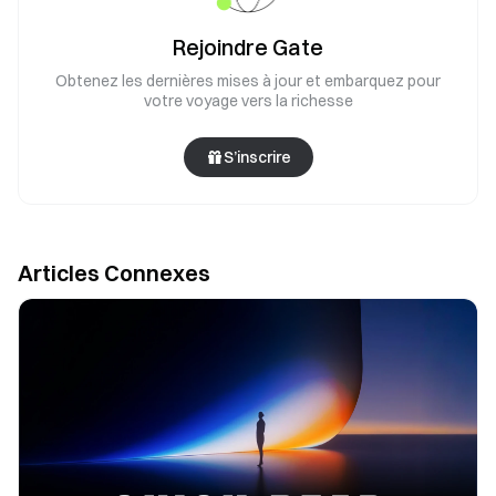
Rejoindre Gate
Obtenez les dernières mises à jour et embarquez pour
votre voyage vers la richesse
S’inscrire
Articles Connexes