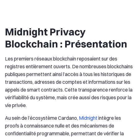
Midnight Privacy
Blockchain : Présentation
Les premiers réseaux blockchain reposaient sur des
registres entièrement ouverts. De nombreuses blockchains
publiques permettent ainsi l’accès à tous les historiques de
transactions, adresses de comptes et informations sur les
appels de smart contracts. Cette transparence renforce la
vérifiabilité du système, mais crée aussi des risques pour la
vie privée.
Au sein de l’écosystème Cardano,
Midnight
intègre les
proofs à connaissance nulle et des mécanismes de
confidentialité programmable, permettant de vérifier la