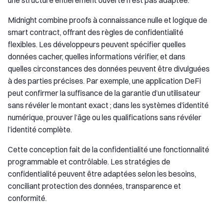
une structure entièrement ouverte n’est pas adaptée.
Midnight combine proofs à connaissance nulle et logique de
smart contract, offrant des règles de confidentialité
flexibles. Les développeurs peuvent spécifier quelles
données cacher, quelles informations vérifier, et dans
quelles circonstances des données peuvent être divulguées
à des parties précises. Par exemple, une application DeFi
peut confirmer la suffisance de la garantie d’un utilisateur
sans révéler le montant exact ; dans les systèmes d’identité
numérique, prouver l’âge ou les qualifications sans révéler
l’identité complète.
Cette conception fait de la confidentialité une fonctionnalité
programmable et contrôlable. Les stratégies de
confidentialité peuvent être adaptées selon les besoins,
conciliant protection des données, transparence et
conformité.