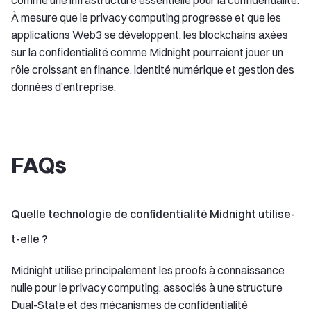
comme une infrastructure essentielle pour la confidentialité.
À mesure que le privacy computing progresse et que les
applications Web3 se développent, les blockchains axées
sur la confidentialité comme Midnight pourraient jouer un
rôle croissant en finance, identité numérique et gestion des
données d’entreprise.
FAQs
Quelle technologie de confidentialité Midnight utilise-
t-elle ?
Midnight utilise principalement les proofs à connaissance
nulle pour le privacy computing, associés à une structure
Dual-State et des mécanismes de confidentialité