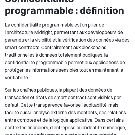
programmable : définition
La confidentialité programmable est un pilier de
l’architecture Midnight, permettant aux développeurs de
paramétrer la visibilité et la vérification des données via des
smart contracts. Contrairement aux blockchains
traditionnelles à données totalement publiques, la
confidentialité programmable permet aux applications de
protéger les informations sensibles tout en maintenant la
vérifiabilité.
Sur les chaînes publiques, la plupart des données de
transaction et états de smart contract sont visibles par
défaut. Cette transparence favorise l’auditabilité, mais
facilite aussi l’analyse externe des montants, des relations
entre comptes et de la logique applicative. Dans certains
contextes financiers, d’entreprise ou d’identité numérique,