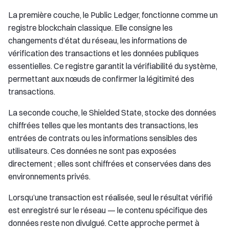
La première couche, le Public Ledger, fonctionne comme un
registre blockchain classique. Elle consigne les
changements d’état du réseau, les informations de
vérification des transactions et les données publiques
essentielles. Ce registre garantit la vérifiabilité du système,
permettant aux nœuds de confirmer la légitimité des
transactions.
La seconde couche, le Shielded State, stocke des données
chiffrées telles que les montants des transactions, les
entrées de contrats ou les informations sensibles des
utilisateurs. Ces données ne sont pas exposées
directement ; elles sont chiffrées et conservées dans des
environnements privés.
Lorsqu’une transaction est réalisée, seul le résultat vérifié
est enregistré sur le réseau — le contenu spécifique des
données reste non divulgué. Cette approche permet à