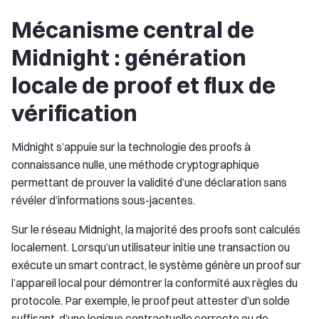
Mécanisme central de
Midnight : génération
locale de proof et flux de
vérification
Midnight s’appuie sur la technologie des proofs à
connaissance nulle, une méthode cryptographique
permettant de prouver la validité d’une déclaration sans
révéler d’informations sous-jacentes.
Sur le réseau Midnight, la majorité des proofs sont calculés
localement. Lorsqu’un utilisateur initie une transaction ou
exécute un smart contract, le système génère un proof sur
l’appareil local pour démontrer la conformité aux règles du
protocole. Par exemple, le proof peut attester d’un solde
suffisant, d’une logique contractuelle correcte ou de