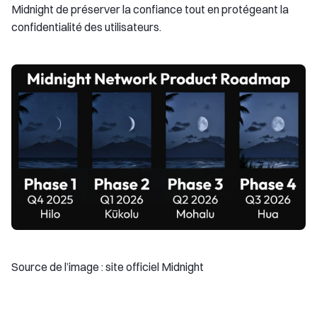
Midnight de préserver la confiance tout en protégeant la
confidentialité des utilisateurs.
Source de l’image : site officiel Midnight