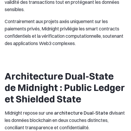
validité des transactions tout en protégeant les données
sensibles.
Contrairement aux projets axés uniquement sur les
paiements privés, Midnight privilégie les smart contracts
confidentiels et la vérification computationnelle, soutenant
des applications Web3 complexes.
Architecture Dual-State
de Midnight : Public Ledger
et Shielded State
Midnight repose sur une
architecture Dual-State
divisant
les données blockchain en deux couches distinctes,
conciliant transparence et confidentialité.