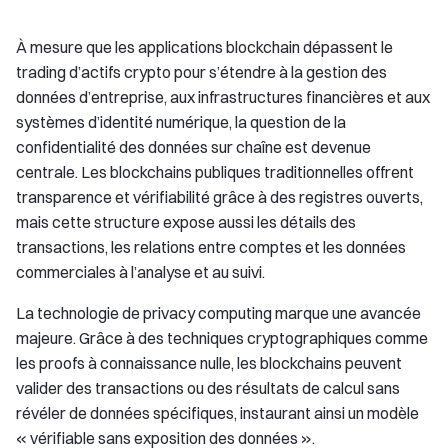
À mesure que les applications blockchain dépassent le
trading d’actifs crypto pour s’étendre à la gestion des
données d’entreprise, aux infrastructures financières et aux
systèmes d’identité numérique, la question de la
confidentialité des données sur chaîne est devenue
centrale. Les blockchains publiques traditionnelles offrent
transparence et vérifiabilité grâce à des registres ouverts,
mais cette structure expose aussi les détails des
transactions, les relations entre comptes et les données
commerciales à l’analyse et au suivi.
La technologie de privacy computing marque une avancée
majeure. Grâce à des techniques cryptographiques comme
les proofs à connaissance nulle, les blockchains peuvent
valider des transactions ou des résultats de calcul sans
révéler de données spécifiques, instaurant ainsi un modèle
« vérifiable sans exposition des données ».