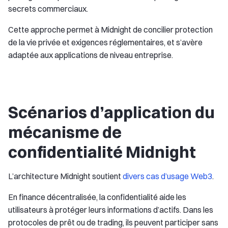
secrets commerciaux.
Cette approche permet à Midnight de concilier protection
de la vie privée et exigences réglementaires, et s’avère
adaptée aux applications de niveau entreprise.
Scénarios d’application du
mécanisme de
confidentialité Midnight
L’architecture Midnight soutient
divers cas d’usage Web3
.
En finance décentralisée, la confidentialité aide les
utilisateurs à protéger leurs informations d’actifs. Dans les
protocoles de prêt ou de trading, ils peuvent participer sans