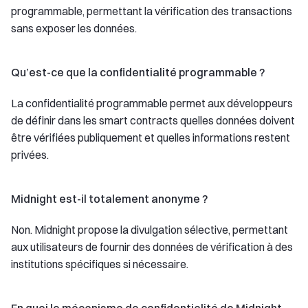
programmable, permettant la vérification des transactions
sans exposer les données.
Qu’est-ce que la confidentialité programmable ?
La confidentialité programmable permet aux développeurs
de définir dans les smart contracts quelles données doivent
être vérifiées publiquement et quelles informations restent
privées.
Midnight est-il totalement anonyme ?
Non. Midnight propose la divulgation sélective, permettant
aux utilisateurs de fournir des données de vérification à des
institutions spécifiques si nécessaire.