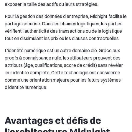
exposer la taille des actifs ou leurs stratégies.
Pour la gestion des données d’entreprise, Midnight facilite le
partage sécurisé. Dans les chaînes logistiques, les parties
vérifient l’authenticité des transactions ou de la logistique
tout en dissimulant les prix ou les clauses contractuelles.
L’identité numérique est un autre domaine clé. Grâce aux
proofs à connaissance nulle, les utilisateurs prouvent des
attributs (âge, qualifications, score de crédit) sans révéler
leur identité complète. Cette technologie est considérée
comme une orientation majeure pour les futurs systèmes
d’identité numérique.
Avantages et défis de
l’architecture Midnight