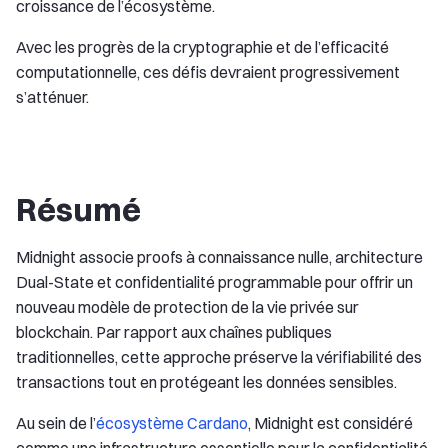
croissance de l’écosystème.
Avec les progrès de la cryptographie et de l’efficacité
computationnelle, ces défis devraient progressivement
s’atténuer.
Résumé
Midnight associe proofs à connaissance nulle, architecture
Dual-State et confidentialité programmable pour offrir un
nouveau modèle de protection de la vie privée sur
blockchain. Par rapport aux chaînes publiques
traditionnelles, cette approche préserve la vérifiabilité des
transactions tout en protégeant les données sensibles.
Au sein de l’
écosystème Cardano
, Midnight est considéré