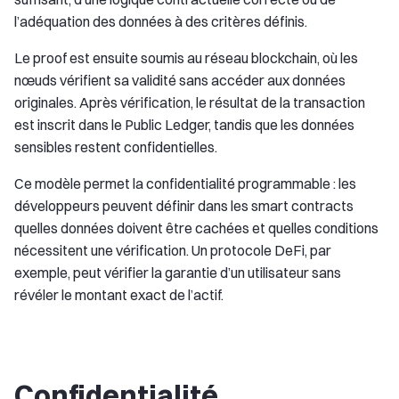
l’adéquation des données à des critères définis.
Le proof est ensuite soumis au réseau blockchain, où les
nœuds vérifient sa validité sans accéder aux données
originales. Après vérification, le résultat de la transaction
est inscrit dans le Public Ledger, tandis que les données
sensibles restent confidentielles.
Ce modèle permet la confidentialité programmable : les
développeurs peuvent définir dans les smart contracts
quelles données doivent être cachées et quelles conditions
nécessitent une vérification. Un protocole DeFi, par
exemple, peut vérifier la garantie d’un utilisateur sans
révéler le montant exact de l’actif.
Confidentialité