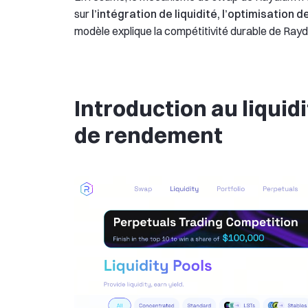
sur
l’intégration de liquidité, l’optimisation
modèle explique la compétitivité durable de Rayd
Introduction au liquid
de rendement