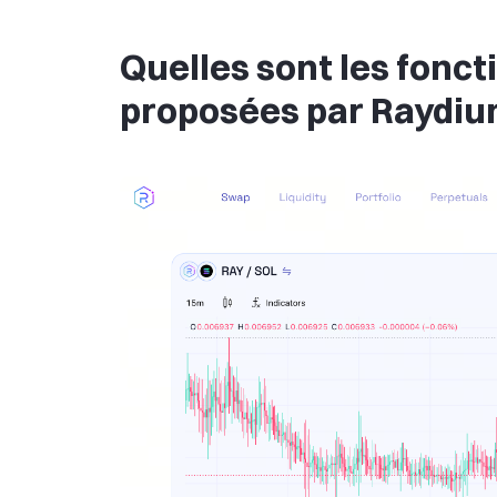
Quelles sont les fonct
proposées par Raydi