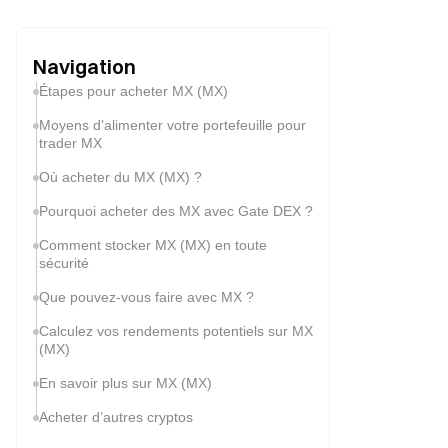
Navigation
Étapes pour acheter MX (MX)
Moyens d’alimenter votre portefeuille pour
trader MX
Où acheter du MX (MX) ?
Pourquoi acheter des MX avec Gate DEX ?
Comment stocker MX (MX) en toute
sécurité
Que pouvez-vous faire avec MX ?
Calculez vos rendements potentiels sur MX
(MX)
En savoir plus sur MX (MX)
Acheter d’autres cryptos