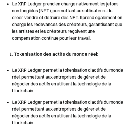
Le XRP Ledger prend en charge nativement les jetons
non fongibles (NFT), permettant aux utilisateurs de
créer, vendre et détruire des NFT. Il prend également en
charge les redevances des créateurs, garantissant que
les artistes et les créateurs reçoivent une
compensation continue pour leur travail.
Tokenisation des actifs du monde réel
:
Le XRP Ledger permet la tokenisation d'actifs du monde
réel, permettant aux entreprises de gérer et de
négocier des actifs en utilisant la technologie de la
blockchain.
Le XRP Ledger permet la tokenisation d'actifs du monde
réel, permettant aux entreprises de gérer et de
négocier des actifs en utilisant la technologie de la
blockchain.