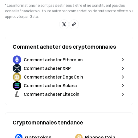
* Les informations ne sont pas destinées à être et ne constituent pas des
conseils financiers ou toute autre recommandation de toute sorte offerte ou
approuvée par Gate.
Comment acheter des cryptomonnaies
Comment acheter Ethereum
Comment acheter XRP
Comment acheter DogeCoin
Comment acheter Solana
Comment acheter Litecoin
Cryptomonnaies tendance
GateToken
Binance Coin