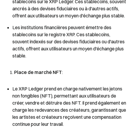
stablecoins sur le XRP Ledger. Ces stablecoins, souvent
ancrés à des devises fiduciaires ou à d'autres actifs,
offrent aux utilisateurs un moyen d'échange plus stable.
Les institutions financières peuvent émettre des
stablecoins sur le registre XRP. Ces stablecoins,
souvent indexés sur des devises fiduciaires ou d'autres
actifs, offrent aux utilisateurs un moyen d'échange plus
stable.
Place de marché NFT
:
Le XRP Ledger prend en charge nativement les jetons
non fongibles (NFT), permettant aux utilisateurs de
créer, vendre et détruire des NFT. Il prend également en
charge les redevances des créateurs, garantissant que
les artistes et créateurs reçoivent une compensation
continue pour leur travail.