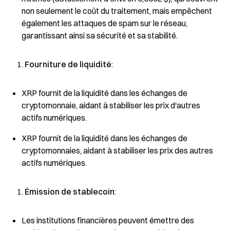
non seulement le coût du traitement, mais empêchent
également les attaques de spam sur le réseau,
garantissant ainsi sa sécurité et sa stabilité.
Fourniture de liquidité
:
XRP fournit de la liquidité dans les échanges de
cryptomonnaie, aidant à stabiliser les prix d'autres
actifs numériques.
XRP fournit de la liquidité dans les échanges de
cryptomonnaies, aidant à stabiliser les prix des autres
actifs numériques.
Émission de stablecoin
:
Les institutions financières peuvent émettre des