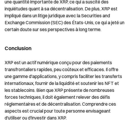
une quantité importante de XRP, ce qui a suscité des
inquiétudes quant à sa décentralisation. De plus, XRP est
impliqué dans un litige juridique avec la Securities and
Exchange Commission (SEC) des États-Unis, ce qui a jeté un
certain doute sur ses perspectives à long terme.
Conclusion
XRP est un actif numérique conçu pour des paiements
transfrontaliers rapides, peu coûteux et efficaces. Il offre
une gamme d'applications, y compris faciliter les transferts
internationaux, fournir de la liquidité et soutenir les NFT et
les stablecoins. Bien que XRP présente de nombreuses
forces techniques, il doit également relever des défis
réglementaires et de décentralisation. Comprendre ces
aspects est crucial pour toute personne envisageant
d'utiliser ou d'investir dans XRP.