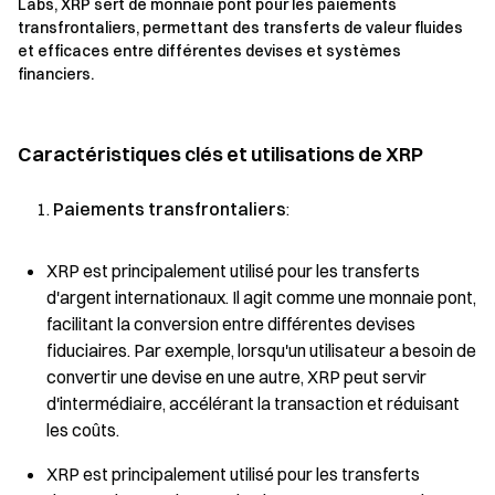
Labs, XRP sert de monnaie pont pour les paiements
transfrontaliers, permettant des transferts de valeur fluides
et efficaces entre différentes devises et systèmes
financiers.
Caractéristiques clés et utilisations de XRP
Paiements transfrontaliers
:
XRP est principalement utilisé pour les transferts
d'argent internationaux. Il agit comme une monnaie pont,
facilitant la conversion entre différentes devises
fiduciaires. Par exemple, lorsqu'un utilisateur a besoin de
convertir une devise en une autre, XRP peut servir
d'intermédiaire, accélérant la transaction et réduisant
les coûts.
XRP est principalement utilisé pour les transferts