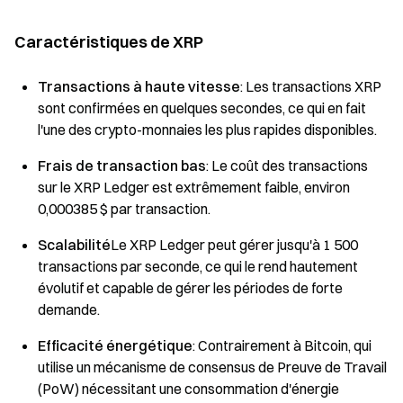
Caractéristiques de XRP
Transactions à haute vitesse
: Les transactions XRP
sont confirmées en quelques secondes, ce qui en fait
l'une des crypto-monnaies les plus rapides disponibles.
Frais de transaction bas
: Le coût des transactions
sur le XRP Ledger est extrêmement faible, environ
0,000385 $ par transaction.
Scalabilité
Le XRP Ledger peut gérer jusqu'à 1 500
transactions par seconde, ce qui le rend hautement
évolutif et capable de gérer les périodes de forte
demande.
Efficacité énergétique
: Contrairement à Bitcoin, qui
utilise un mécanisme de consensus de Preuve de Travail
(PoW) nécessitant une consommation d'énergie