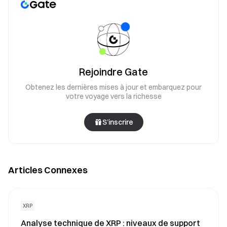
Rejoindre Gate
Obtenez les dernières mises à jour et embarquez pour
votre voyage vers la richesse
S’inscrire
Articles Connexes
XRP
Analyse technique de XRP : niveaux de support