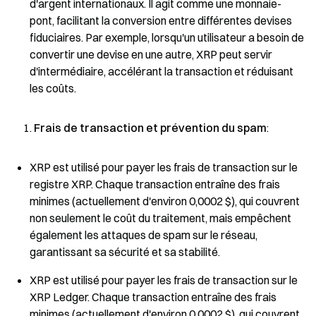
d'argent internationaux. Il agit comme une monnaie-
pont, facilitant la conversion entre différentes devises
fiduciaires. Par exemple, lorsqu'un utilisateur a besoin de
convertir une devise en une autre, XRP peut servir
d'intermédiaire, accélérant la transaction et réduisant
les coûts.
Frais de transaction et prévention du spam
:
XRP est utilisé pour payer les frais de transaction sur le
registre XRP. Chaque transaction entraîne des frais
minimes (actuellement d'environ 0,0002 $), qui couvrent
non seulement le coût du traitement, mais empêchent
également les attaques de spam sur le réseau,
garantissant sa sécurité et sa stabilité.
XRP est utilisé pour payer les frais de transaction sur le
XRP Ledger. Chaque transaction entraîne des frais
minimes (actuellement d'environ 0,0002 $), qui couvrent