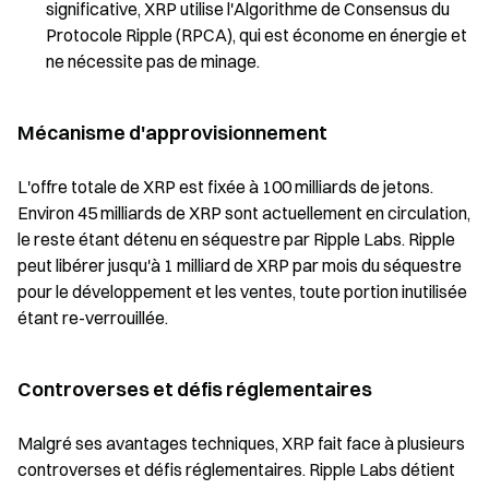
significative, XRP utilise l'Algorithme de Consensus du
Protocole Ripple (RPCA), qui est économe en énergie et
ne nécessite pas de minage.
Mécanisme d'approvisionnement
L'offre totale de XRP est fixée à 100 milliards de jetons.
Environ 45 milliards de XRP sont actuellement en circulation,
le reste étant détenu en séquestre par Ripple Labs. Ripple
peut libérer jusqu'à 1 milliard de XRP par mois du séquestre
pour le développement et les ventes, toute portion inutilisée
étant re-verrouillée.
Controverses et défis réglementaires
Malgré ses avantages techniques, XRP fait face à plusieurs
controverses et défis réglementaires. Ripple Labs détient