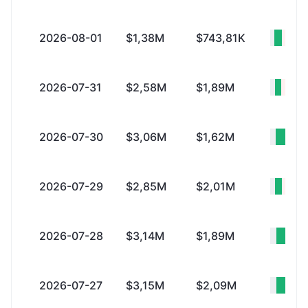
2026-08-01
$1,38M
$743,81K
+$64
2026-07-31
$2,58M
$1,89M
+$69
2026-07-30
$3,06M
$1,62M
+$1
2026-07-29
$2,85M
$2,01M
+$83
2026-07-28
$3,14M
$1,89M
+$1
2026-07-27
$3,15M
$2,09M
+$1