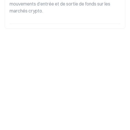
mouvements d’entrée et de sortie de fonds sur les 
marchés crypto.