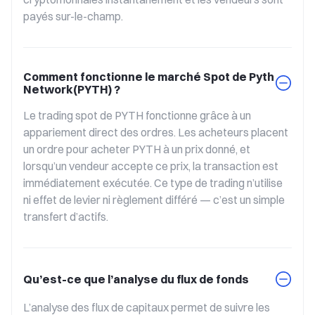
payés sur-le-champ.
Comment fonctionne le marché Spot de Pyth
Network(PYTH) ?
Le trading spot de PYTH fonctionne grâce à un 
appariement direct des ordres. Les acheteurs placent 
un ordre pour acheter PYTH à un prix donné, et 
lorsqu’un vendeur accepte ce prix, la transaction est 
immédiatement exécutée. Ce type de trading n’utilise 
ni effet de levier ni règlement différé — c’est un simple 
transfert d’actifs.
Qu’est-ce que l’analyse du flux de fonds
L’analyse des flux de capitaux permet de suivre les 