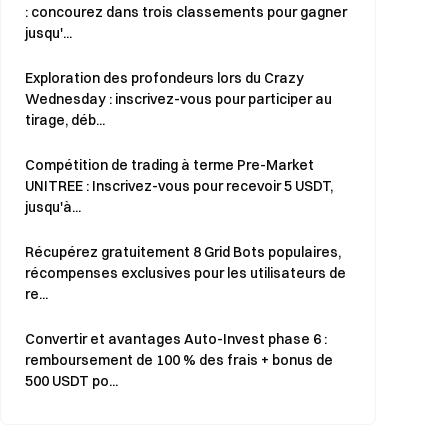
: concourez dans trois classements pour gagner
jusqu'...
Exploration des profondeurs lors du Crazy
Wednesday : inscrivez-vous pour participer au
tirage, déb...
Compétition de trading à terme Pre-Market
UNITREE : Inscrivez-vous pour recevoir 5 USDT,
jusqu'à...
Récupérez gratuitement 8 Grid Bots populaires,
récompenses exclusives pour les utilisateurs de
re...
Convertir et avantages Auto-Invest phase 6 :
remboursement de 100 % des frais + bonus de
500 USDT po...