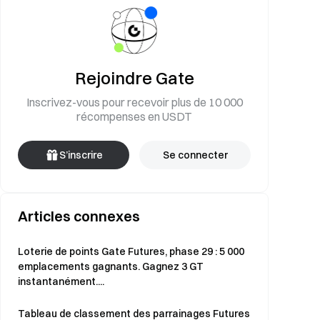
Rejoindre Gate
Inscrivez-vous pour recevoir plus de 10 000
récompenses en USDT
S’inscrire
Se connecter
Articles connexes
Loterie de points Gate Futures, phase 29 : 5 000
emplacements gagnants. Gagnez 3 GT
instantanément....
Tableau de classement des parrainages Futures