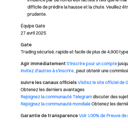
difficile de prédire la hausse et la chute. Veuillez
prudente.
Équipe Gate
27 avril 2025
Gate
Trading sécurisé, rapide et facile de plus de 4,900 ty
Agir immédiatement
S'inscrire pour un compte
jusqu
Invitez d'autres à s'inscrire
, peut obtenir une commis
suivre les canaux officiels
Visitez le site officiel de
Obtenez les derniers avantages
Rejoignez la communauté Telegram
discuter des sujet
Rejoignez la communauté mondiale
Obtenez les derni
Garantie de transparence
Voir 100% de Preuve de