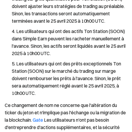
doivent ajuster leurs stratégies de trading au préalable.
Sinon, les transactions seront automatiquement
terminées avant le 25 avril 2025 à 10h00 UTC.
Les utilisateurs qui ont des actifs Ton Station (SOON)
dans Simple Earn peuvent les racheter manuellement à
l'avance. Sinon, les actifs seront liquidés avant le 25 avril
2025 à 10h00 UTC.
Les utilisateurs qui ont des prêts exceptionnels Ton
Station (SOON) sur le marché du trading sur marge
doivent rembourser les prêts à l'avance. Sinon, le prêt
sera automatiquement réglé avant le 25 avril 2025, à
10h00 UTC.
Ce changement de nom ne concerne que l'altération du
ticker du jeton et n'implique pas l'échange ou la migration de
la blockchain.
Gate
Les utilisateurs n'ont pas besoin
d'entreprendre d'actions supplémentaires, et la sécurité