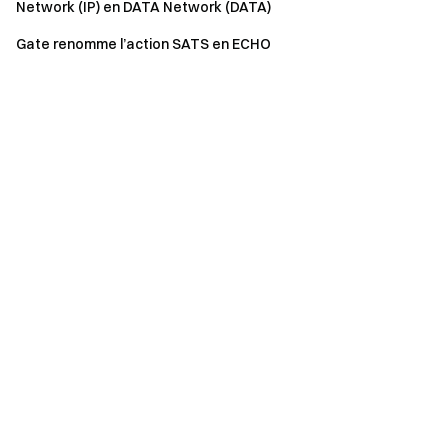
Network (IP) en DATA Network (DATA)
Gate renomme l’action SATS en ECHO