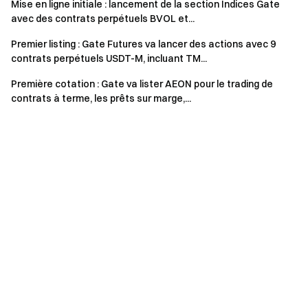
Mise en ligne initiale : lancement de la section Indices Gate
avec des contrats perpétuels BVOL et...
Premier listing : Gate Futures va lancer des actions avec 9
contrats perpétuels USDT-M, incluant TM...
Première cotation : Gate va lister AEON pour le trading de
contrats à terme, les prêts sur marge,...