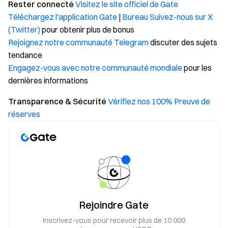
Rester connecté
Visitez le site officiel de Gate
Téléchargez l'application Gate
|
Bureau
Suivez-nous sur X
(Twitter)
pour obtenir plus de bonus
Rejoignez notre communauté Telegram
discuter des sujets
tendance
Engagez-vous avec notre communauté mondiale
pour les
dernières informations
Transparence & Sécurité
Vérifiez nos 100% Preuve de
réserves
Rejoindre Gate
Inscrivez-vous pour recevoir plus de 10 000